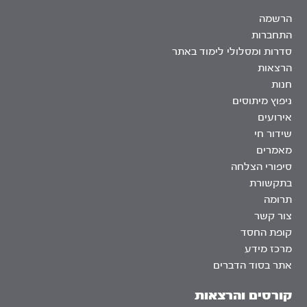
הרשמה
התחברות
סדרות ומסלולי לימוד באתר
הרצאות
חנות
ניפוץ מיתוסים
אירועים
שידור חי
מאמרים
סיפורי הצלחה
בתקשורת
תרומה
צור קשר
קופת החסד
מרכז מידע
אתר בסוד הדברים
קורסים והרצאות