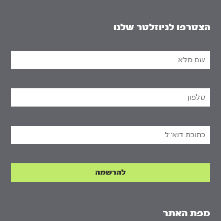
הצטרפו לניוזלטר שלנו
מפת האתר