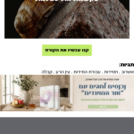
קנו עכשיו את הקורס
תגיות:
אשרוב
,
חסידות
,
עבודת המידות
,
עין הרע
,
קבלה