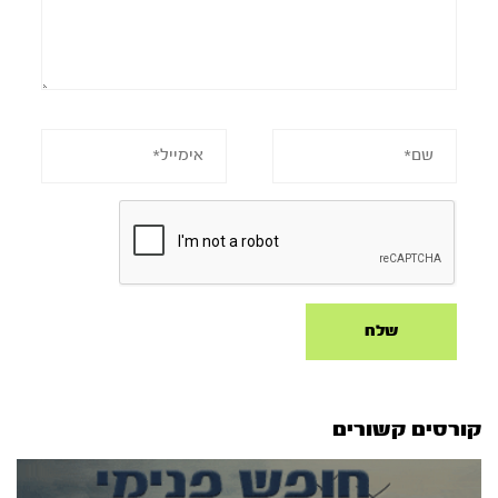
קורסים קשורים