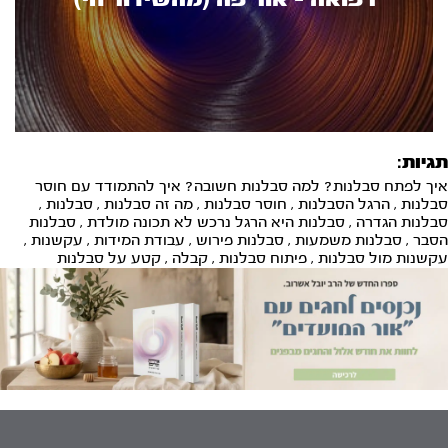
תגיות:
איך לפתח סבלנות? למה סבלנות חשובה? איך להתמודד עם חוסר
סבלנות
,
הרגל הסבלנות
,
חוסר סבלנות
,
מה זה סבלנות
,
סבלנות
,
סבלנות הגדרה
,
סבלנות היא הרגל נרכש לא תכונה מולדת
,
סבלנות
הסבר
,
סבלנות משמעות
,
סבלנות פירוש
,
עבודת המידות
,
עקשנות
,
עקשנות מול סבלנות
,
פיתוח סבלנות
,
קבלה
,
קטע על סבלנות