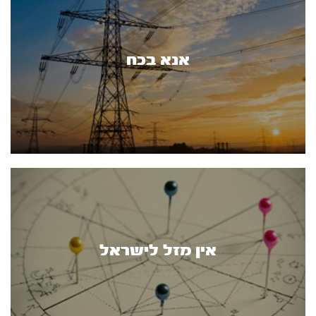
אנא בכח
אין מזל לישראל