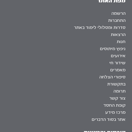
מפת האתר
הרשמה
התחברות
סדרות ומסלולי לימוד באתר
הרצאות
חנות
ניפוץ מיתוסים
אירועים
שידור חי
מאמרים
סיפורי הצלחה
בתקשורת
תרומה
צור קשר
קופת החסד
מרכז מידע
אתר בסוד הדברים