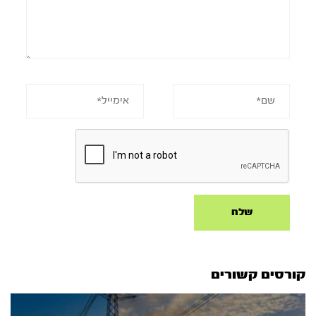
קורסים קשורים