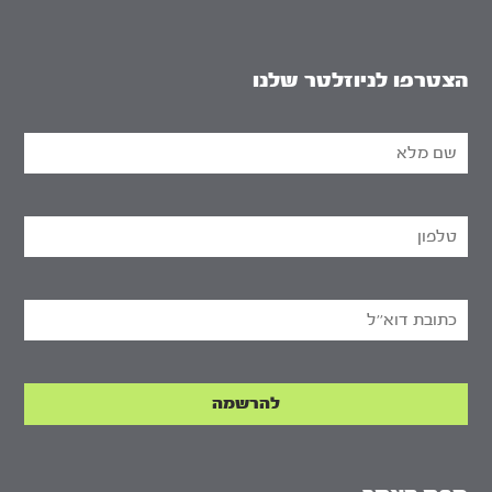
הצטרפו לניוזלטר שלנו