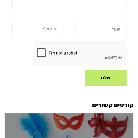
קורסים קשורים