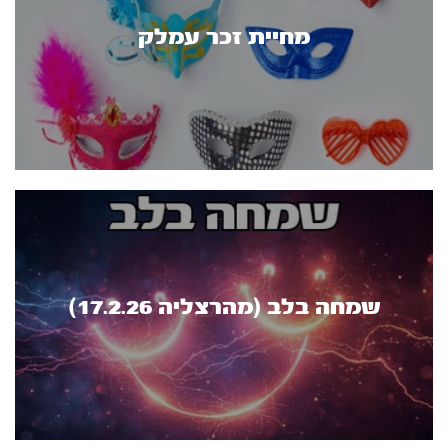
מחיית זכר עמלק
שמחה בלב (מהרצליה 17.2.26)