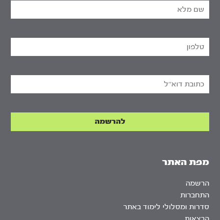
מפת האתר
הרשמה
התחברות
סדרות ומסלולי לימוד באתר
הרצאות