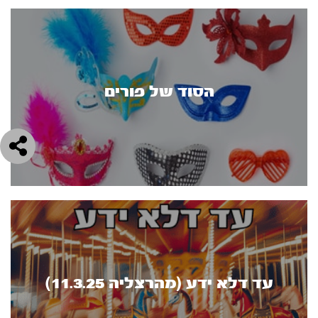
הסוד של פורים
עד דלא ידע (מהרצליה 11.3.25)