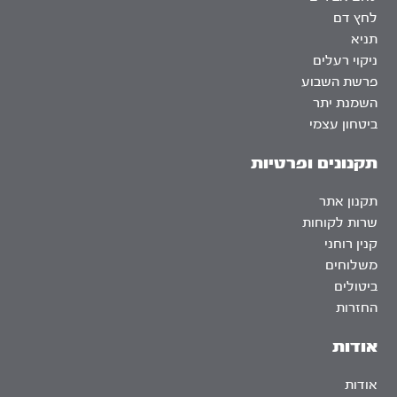
לחץ דם
תניא
ניקוי רעלים
פרשת השבוע
השמנת יתר
ביטחון עצמי
תקנונים ופרטיות
תקנון אתר
שרות לקוחות
קנין רוחני
משלוחים
ביטולים
החזרות
אודות
אודות