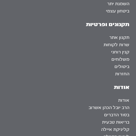
השמנת יתר
ביטחון עצמי
תקנונים ופרטיות
תקנון אתר
שרות לקוחות
קנין רוחני
משלוחים
ביטולים
החזרות
אודות
אודות
הרב יובל הכהן אשרוב
בסוד הדברים
בריאות טבעית
קליניקת איילה