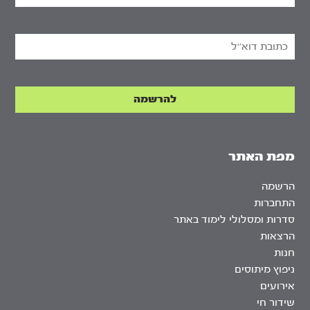
מפת האתר
הרשמה
התחברות
סדרות ומסלולי לימוד באתר
הרצאות
חנות
ניפוץ מיתוסים
אירועים
שידור חי