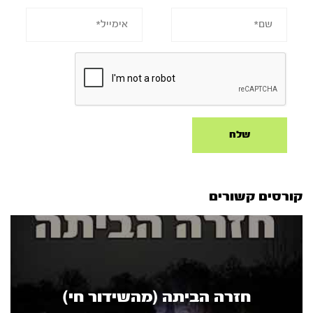
קורסים קשורים
חזרה הביתה (מהשידור חי)