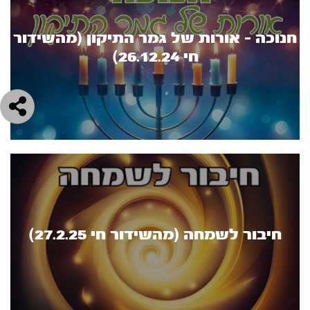
חנוכה - אורות של גמר התיקון (מהשידור
חי 26.12.24)
חיבור לשמחה (מהשידור חי 27.2.25)