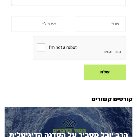
קורסים קשורים
הרב יובל מסביר על הסדנה הדיגיטלית