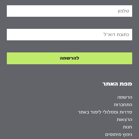
מפת האתר
הרשמה
התחברות
סדרות ומסלולי לימוד באתר
הרצאות
חנות
ניפוץ מיתוסים