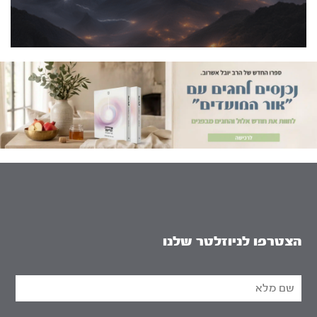
הצטרפו לניוזלטר שלנו