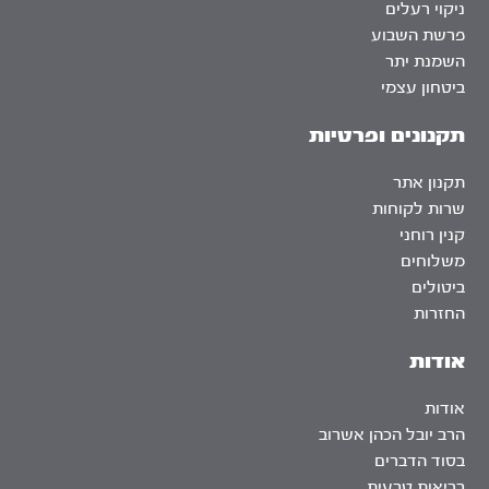
ניקוי רעלים
פרשת השבוע
השמנת יתר
ביטחון עצמי
תקנונים ופרטיות
תקנון אתר
שרות לקוחות
קנין רוחני
משלוחים
ביטולים
החזרות
אודות
אודות
הרב יובל הכהן אשרוב
בסוד הדברים
בריאות טבעית