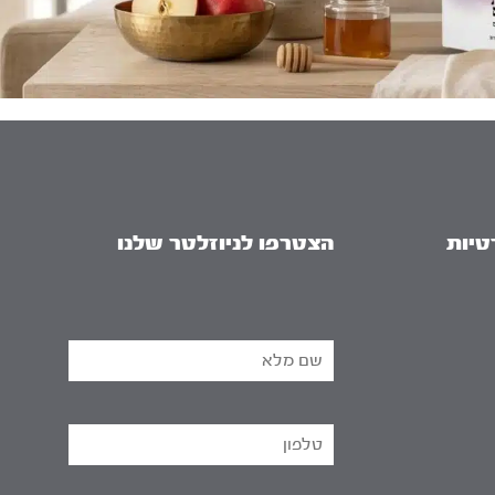
טיות
הצטרפו לניוזלטר שלנו