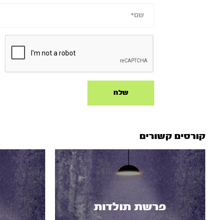
קורסים קשורים
פרשת תולדות