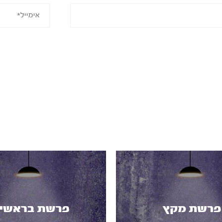
פרשת מקץ
פרשת בראשי