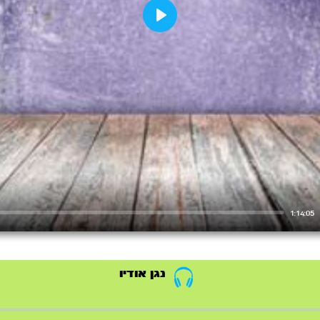
Play
1:14:05
נגן אודיו