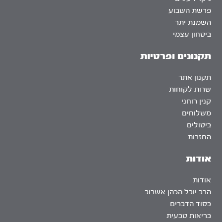
פרשת השבוע
השמנת יתר
ביטחון עצמי
תקנונים ופרטיות
תקנון אתר
שרות לקוחות
קנין רוחני
משלוחים
ביטולים
החזרות
אודות
אודות
הרב יובל הכהן אשרוב
בסוד הדברים
בריאות טבעית