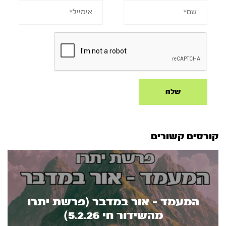
קורסים קשורים
המעמד - אור במדבר (פרשת יתרו
מהשידור חי 5.2.26)