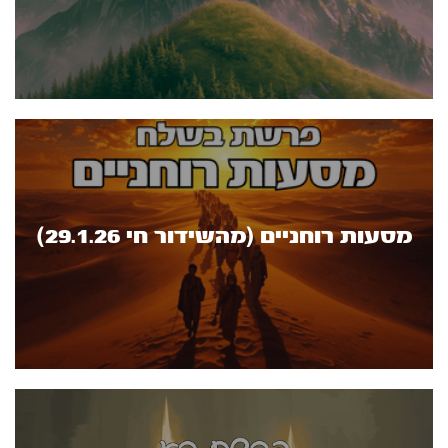
מסעות רוחניים (מהשידור חי 29.1.26)