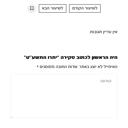
10s
10s
לשיעור הקודם
לשיעור הבא
אין עדיין תגובות.
היה הראשון לכתוב סקירה “יתרו התשע’’ט”
האימייל לא יוצג באתר.
שדות החובה מסומנים
*