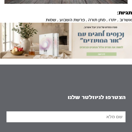
תגיות:
אשרוב
,
יתרו
,
מתן תורה
,
פרשת השבוע
,
שמות
הצטרפו לניוזלטר שלנו