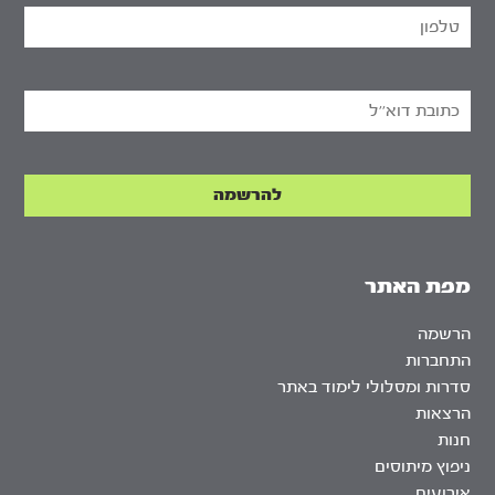
מפת האתר
הרשמה
התחברות
סדרות ומסלולי לימוד באתר
הרצאות
חנות
ניפוץ מיתוסים
אירועים