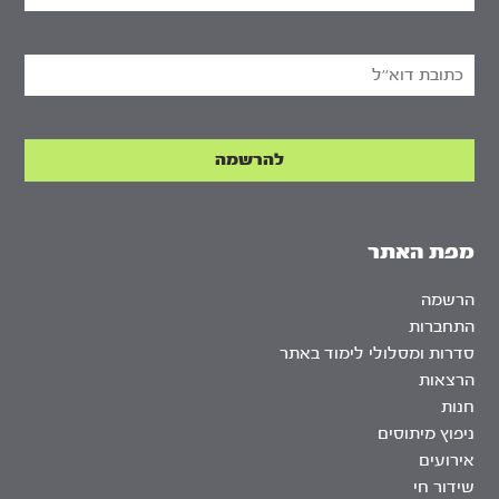
מפת האתר
הרשמה
התחברות
סדרות ומסלולי לימוד באתר
הרצאות
חנות
ניפוץ מיתוסים
אירועים
שידור חי