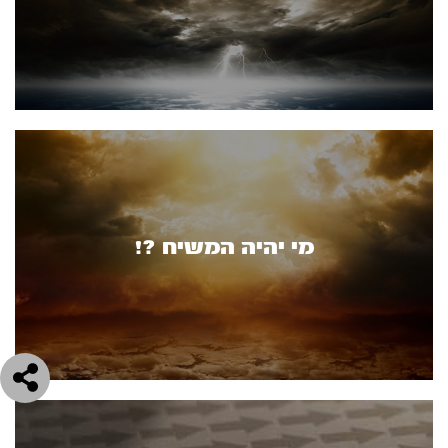
מי יהיה המשיח ?!