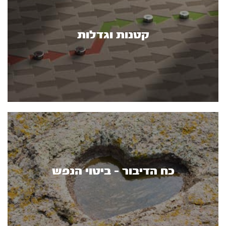
קטנות וגדלות
כח הדיבור - ביטוי הנפש