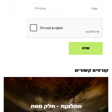
קורסים קשורים
מחלוקת - חלק מוות