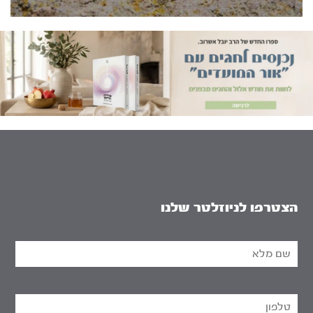
הצטרפו לניוזלטר שלנו