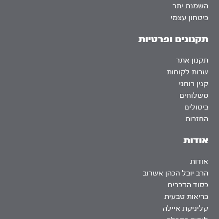
השמנת יתר
ביטחון עצמי
תקנונים ופרטיות
תקנון אתר
שרות לקוחות
קנין רוחני
משלוחים
ביטולים
החזרות
אודות
אודות
הרב יובל הכהן אשרוב
בסוד הדברים
בריאות טבעית
קליניקת איילה