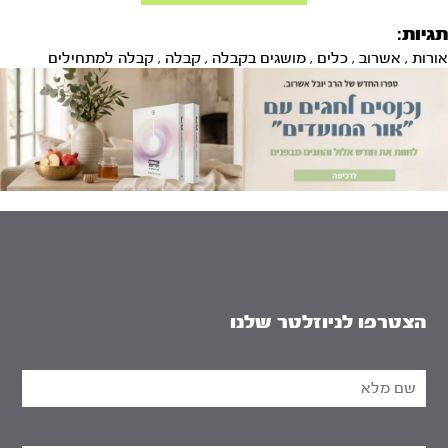
תגיות:
אורות
,
אשרוב
,
כלים
,
מושגים בקבלה
,
קבלה
,
קבלה למתחילים
הצטרפו לניוזלטר שלנו