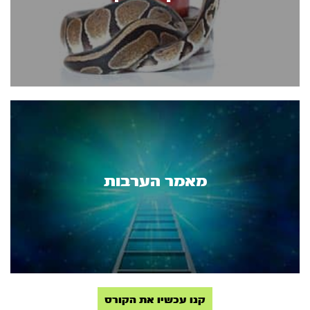
מאמר הערבות
קנו עכשיו את הקורס