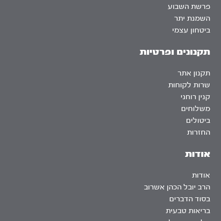
פרשת השבוע
השמנת יתר
ביטחון עצמי
תקנונים ופרטיות
תקנון אתר
שרות לקוחות
קנין רוחני
משלוחים
ביטולים
החזרות
אודות
אודות
הרב יובל הכהן אשרוב
בסוד הדברים
בריאות טבעית