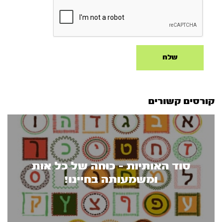
קורסים קשורים
סוד האותיות - כוחה של כל אות
ומשמעותה בחיינו!