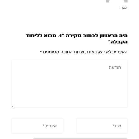
הגב
היה הראשון לכתוב סקירה “1. מבוא ללימוד
הקבלה”
האימייל לא יוצג באתר.
שדות החובה מסומנים
*