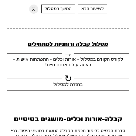
10s
10s
לשיעור הבא
המשך במסלול
מסלול קבלה ורוחניות למתחילים
לקורס הקודם במסלול - אורות וכלים - התפתחות אישית -
באיזה עולם אנחנו חיים!
בחזרה למסלול
קבלה-אורות וכלים-מושגים בסיסיים
סדרת הבסיס בלימוד חכמת הקבלה הנוגעת במושגי היסוד, כפי