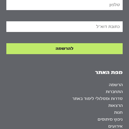
מפת האתר
הרשמה
התחברות
סדרות ומסלולי לימוד באתר
הרצאות
חנות
ניפוץ מיתוסים
אירועים