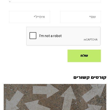
קורסים קשורים