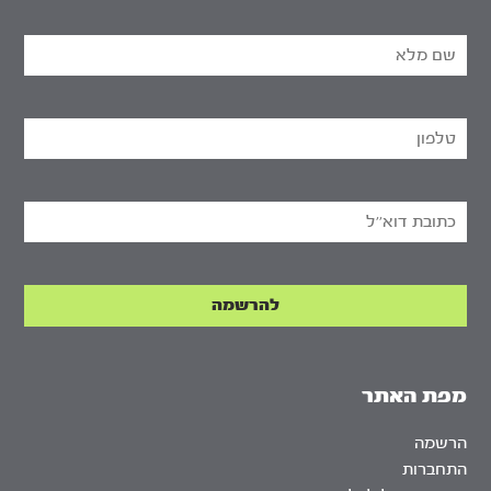
מפת האתר
הרשמה
התחברות