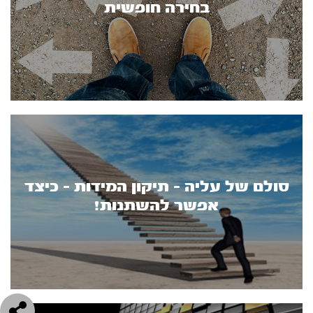
בחירה חופשית
סולם של עליה - תיקון המידות - כיצד
אפשר להשתנות!