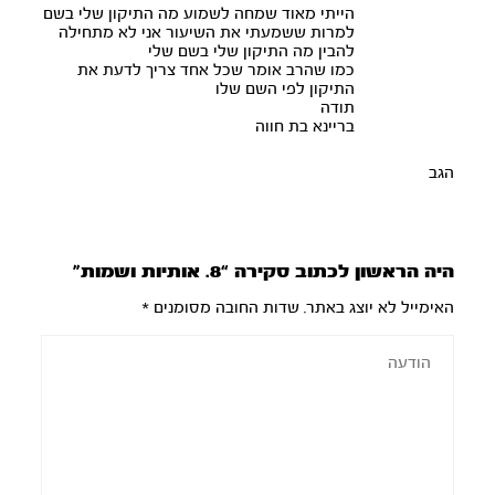
הייתי מאוד שמחה לשמוע מה התיקון שלי בשם
למרות ששמעתי את השיעור אני לא מתחילה
להבין מה התיקון שלי בשם שלי
כמו שהרב אומר שכל אחד צריך לדעת את
התיקון לפי השם שלו
תודה
בריינא בת חווה
הגב
היה הראשון לכתוב סקירה “8. אותיות ושמות”
האימייל לא יוצג באתר.
שדות החובה מסומנים
*