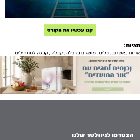
קנו עכשיו את הקורס
תגיות:
אורות
,
אשרוב
,
כלים
,
מושגים בקבלה
,
קבלה
,
קבלה למתחילים
הצטרפו לניוזלטר שלנו