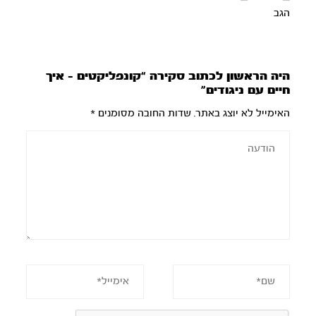
הגב
היה הראשון לכתוב סקירה “קונפליקטים – איך
חיים עם ניגודים”
האימייל לא יוצג באתר.
שדות החובה מסומנים
*