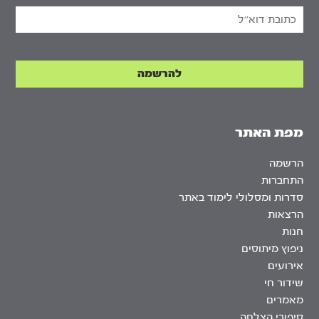
מפת האתר
הרשמה
התחברות
סדרות ומסלולי לימוד באתר
הרצאות
חנות
ניפוץ מיתוסים
אירועים
שידור חי
מאמרים
סיפורי הצלחה