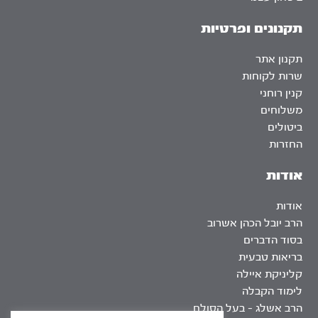
תקנונים ופרטיות
תקנון אתר
שרות לקוחות
קנין רוחני
משלוחים
ביטולים
החזרות
אודות
אודות
הרב יובל הכהן אשרוב
בסוד הדברים
בריאות טבעית
קליניקת איילה
לימוד הקבלה
הרב אשלג – בעל הסולם