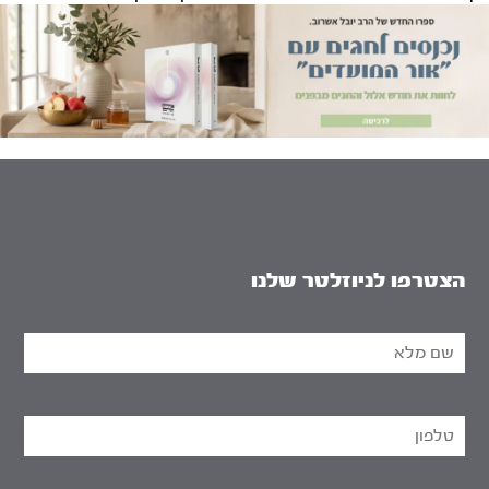
הצטרפו לניוזלטר שלנו