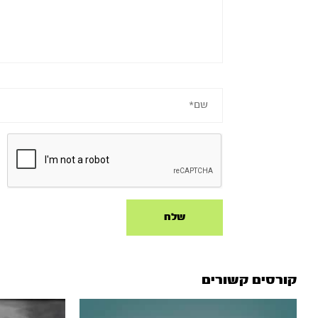
קורסים קשורים