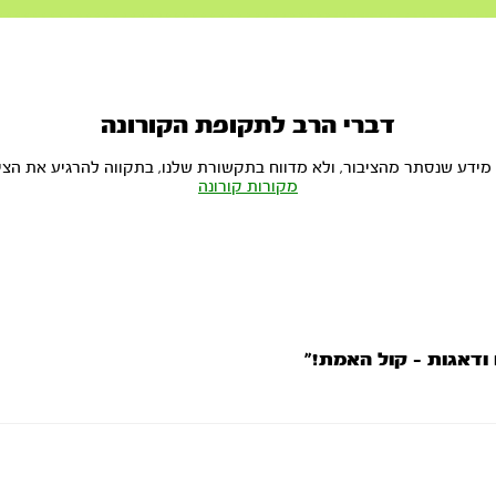
דברי הרב לתקופת הקורונה
 מידע שנסתר מהציבור, ולא מדווח בתקשורת שלנו, בתקווה להרגיע את הציב
מקורות קורונה
ודאגות – קול האמת!”