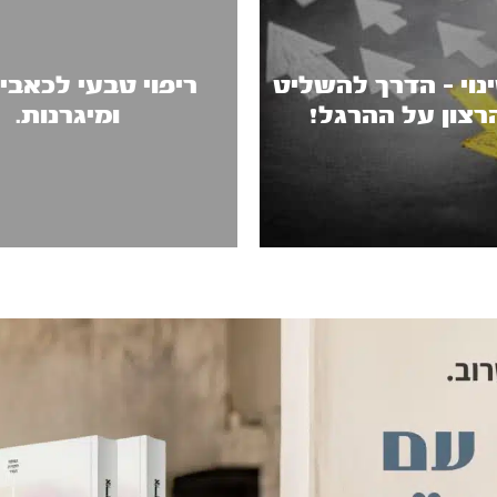
נוי - הדרך להשליט
ריפוי טבעי לכאבי
רצון על ההרגל!
ומיגרנות.