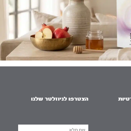
טיות
הצטרפו לניוזלטר שלנו