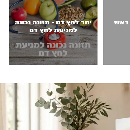
 ראש
יתר לחץ דם - תזונה נכונה
למניעת לחץ דם