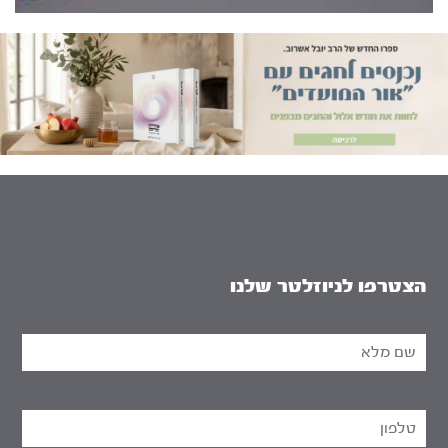
הצטרפו לניוזלטר שלנו