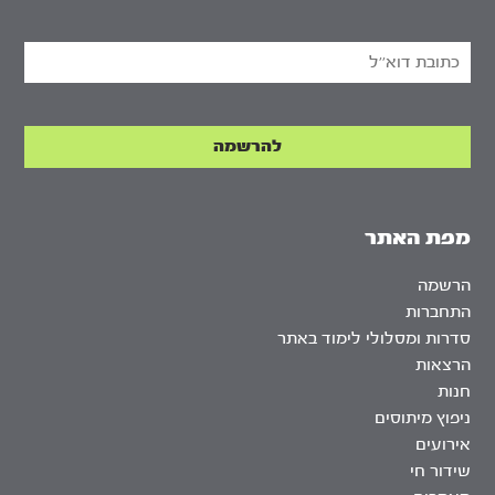
מפת האתר
הרשמה
התחברות
סדרות ומסלולי לימוד באתר
הרצאות
חנות
ניפוץ מיתוסים
אירועים
שידור חי