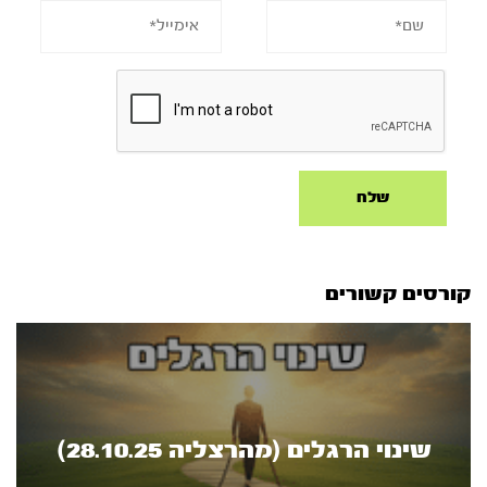
קורסים קשורים
שינוי הרגלים (מהרצליה 28.10.25)