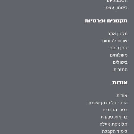
השמנת יתר
ביטחון עצמי
תקנונים ופרטיות
תקנון אתר
שרות לקוחות
קנין רוחני
משלוחים
ביטולים
החזרות
אודות
אודות
הרב יובל הכהן אשרוב
בסוד הדברים
בריאות טבעית
קליניקת איילה
לימוד הקבלה