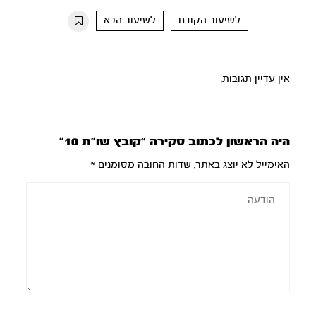
10s
10s
לשיעור הקודם
לשיעור הבא
אין עדיין תגובות.
היה הראשון לכתוב סקירה “קובץ שו”ת 10”
האימייל לא יוצג באתר.
שדות החובה מסומנים
*