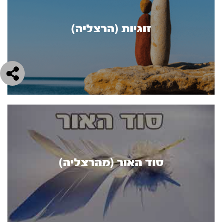
זוגיות (הרצליה)
סוד האור (מהרצליה)