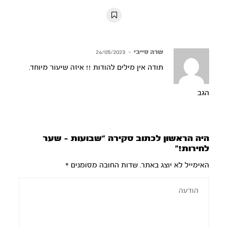
10s
10s
שרה סייבי
–
24/05/2023
תודה אין מילים להודות !! איזה שיעור מיוחד.
הגב
היה הראשון לכתוב סקירה “שבועות – שער
לחירות!”
האימייל לא יוצג באתר.
שדות החובה מסומנים
*