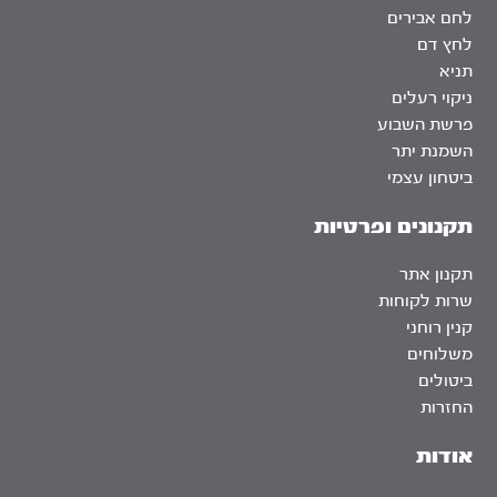
לחם אבירים
לחץ דם
תניא
ניקוי רעלים
פרשת השבוע
השמנת יתר
ביטחון עצמי
תקנונים ופרטיות
תקנון אתר
שרות לקוחות
קנין רוחני
משלוחים
ביטולים
החזרות
אודות