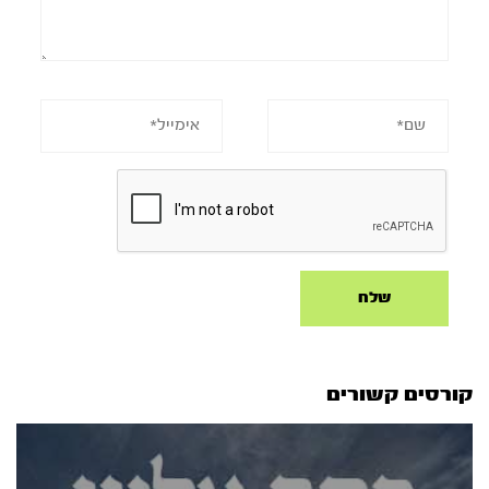
קורסים קשורים