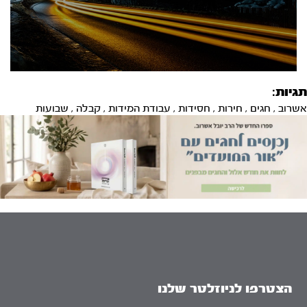
תגיות:
אשרוב
,
חגים
,
חירות
,
חסידות
,
עבודת המידות
,
קבלה
,
שבועות
הצטרפו לניוזלטר שלנו