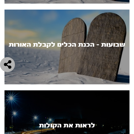
שבועות - הכנת הכלים לקבלת האורות
לראות את הקולות