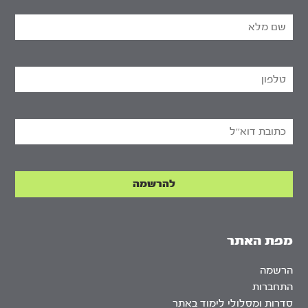
מפת האתר
הרשמה
התחברות
סדרות ומסלולי לימוד באתר