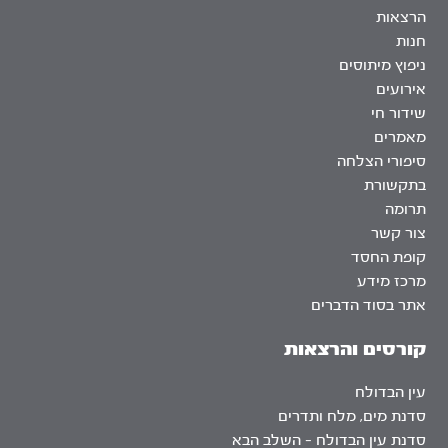
הרצאות
חנות
ניפוץ מיתוסים
אירועים
שידור חי
מאמרים
סיפורי הצלחה
בתקשורת
תרומה
צור קשר
קופת החסד
מרכז מידע
אתר בסוד הדברים
קורסים והרצאות
עין הבדולח
סדנת מים, מלח ותדרים
סדנת עין הבדולח – השלב הבא