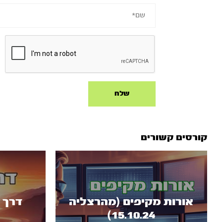
קורסים קשורים
אורות מקיפים (מהרצליה
דרך 
15.10.24)