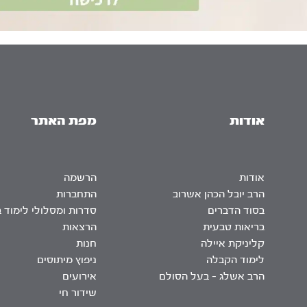
אודות
מפת האתר
אודות
הרשמה
הרב יובל הכהן אשרוב
התחברות
בסוד הדברים
סדרות ומסלולי לימוד 
בריאות טבעית
הרצאות
קליניקת איילה
חנות
לימוד הקבלה
ניפוץ מיתוסים
הרב אשלג – בעל הסולם
אירועים
שידור חי