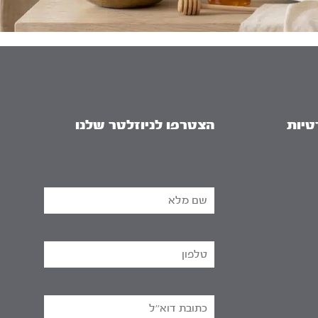
טיות
הצטרפו לניוזלטר שלנו