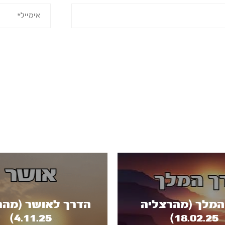
המלך (מהרצליה
הדרך לאושר (מהר
4.11.25)
18.02.25)