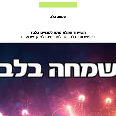
שמחה בלב
השיעור המלא פתח למנויים בלבד
באפשרותכם להרשם למנוי חינם למשך שבועיים