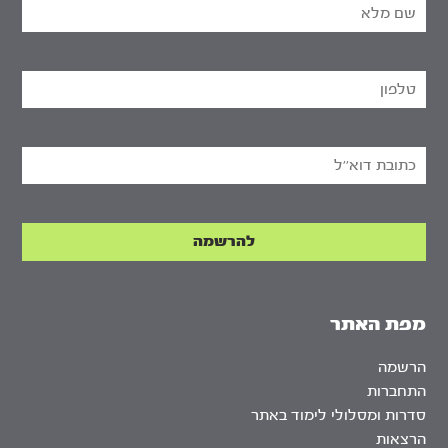
מפת האתר
הרשמה
התחברות
סדרות ומסלולי לימוד באתר
הרצאות