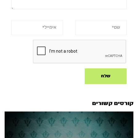
קורסים קשורים