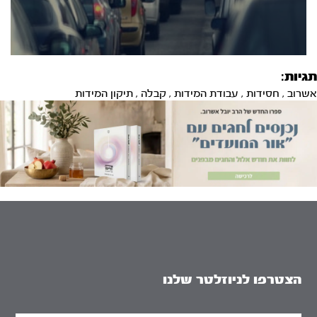
תגיות:
אשרוב
,
חסידות
,
עבודת המידות
,
קבלה
,
תיקון המידות
הצטרפו לניוזלטר שלנו