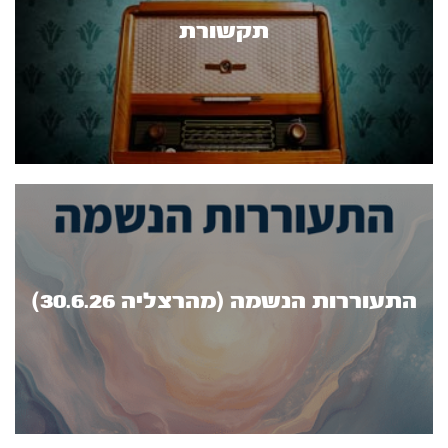
תקשורת
התעוררות הנשמה (מהרצליה 30.6.26)