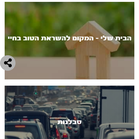
הבית שלי - המקום להשראת הטוב בחיי
סבלנות