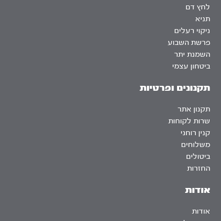
לחץ דם
תניא
ניקוי רעלים
פרשת השבוע
השמנת יתר
ביטחון עצמי
תקנונים ופרטיות
תקנון אתר
שרות לקוחות
קנין רוחני
משלוחים
ביטולים
החזרות
אודות
אודות