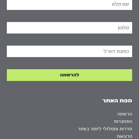
מפת האתר
הרשמה
התחברות
סדרות ומסלולי לימוד באתר
הרצאות