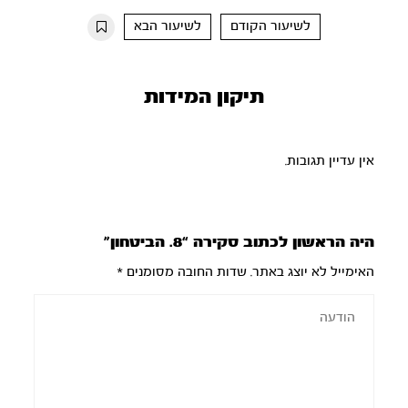
10s
10s
לשיעור הקודם
לשיעור הבא
תיקון המידות
אין עדיין תגובות.
היה הראשון לכתוב סקירה “8. הביטחון”
האימייל לא יוצג באתר.
שדות החובה מסומנים
*