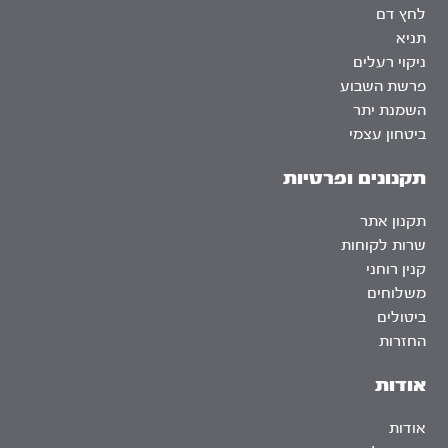
לחץ דם
תניא
ניקוי רעלים
פרשת השבוע
השמנת יתר
ביטחון עצמי
תקנונים ופרטיות
תקנון אתר
שרות לקוחות
קנין רוחני
משלוחים
ביטולים
החזרות
אודות
אודות