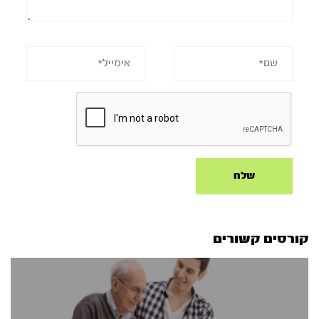
קורסים קשורים