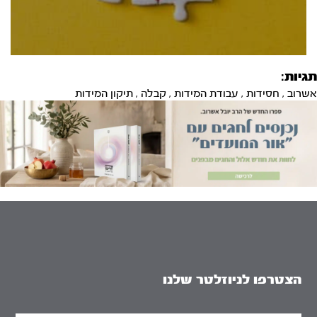
תגיות:
אשרוב
,
חסידות
,
עבודת המידות
,
קבלה
,
תיקון המידות
הצטרפו לניוזלטר שלנו