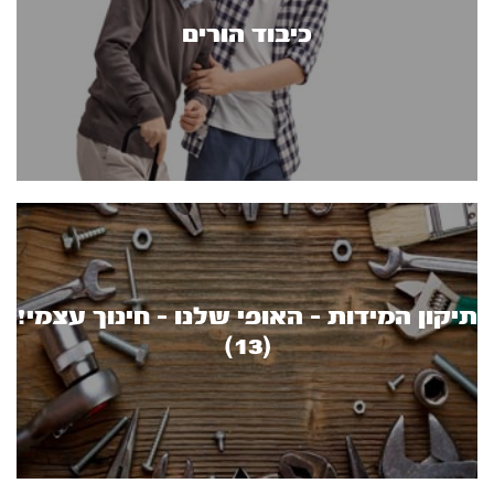
כיבוד הורים
תיקון המידות - האופי שלנו - חינוך עצמי!
(13)