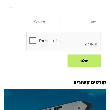
קורסים קשורים