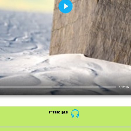
Play
1:17:16
נגן אודיו