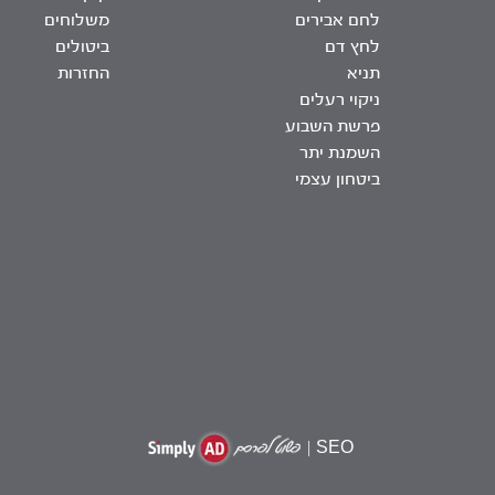
לחם אבירים
משלוחים
לחץ דם
ביטולים
תניא
החזרות
ניקוי רעלים
פרשת השבוע
השמנת יתר
ביטחון עצמי
|
SEO