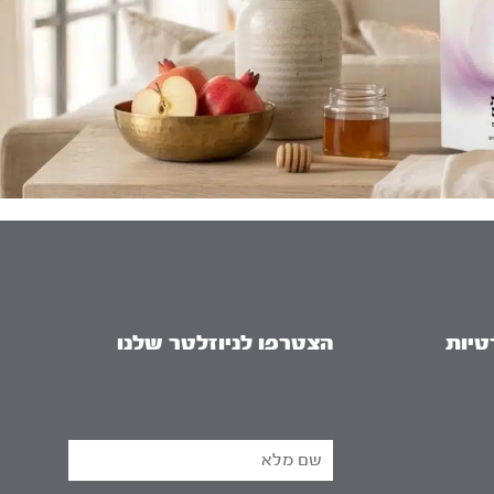
טיות
הצטרפו לניוזלטר שלנו