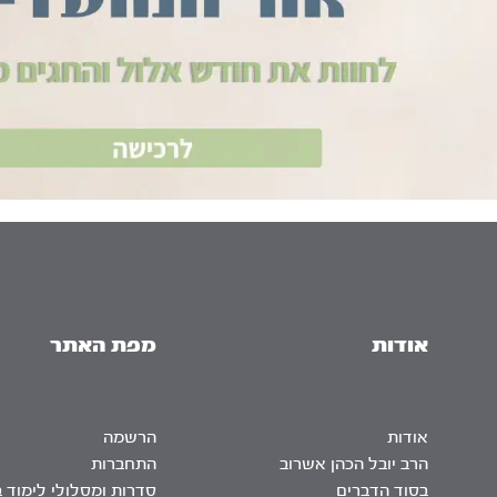
אודות
מפת האתר
אודות
הרשמה
הרב יובל הכהן אשרוב
התחברות
בסוד הדברים
סדרות ומסלולי לימוד 