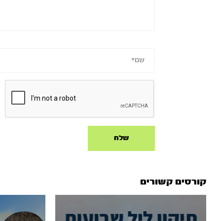
קורסים קשורים