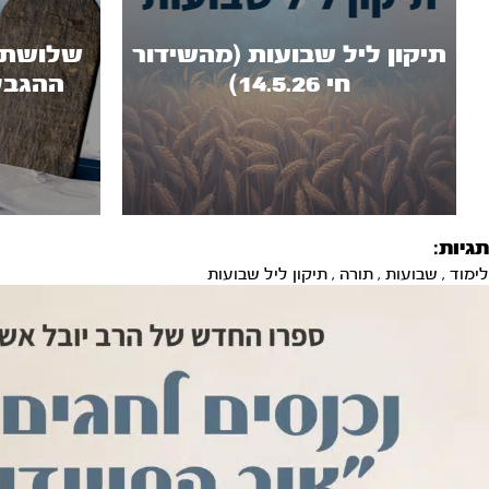
תיקון ליל שבועות (מהשידור
שלושת י
חי 14.5.26)
ההגבל
תגיות:
לימוד
,
שבועות
,
תורה
,
תיקון ליל שבועות