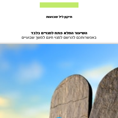
תיקון ליל שבועות
השיעור המלא פתח למנויים בלבד
באפשרותכם להרשם למנוי חינם למשך שבועיים