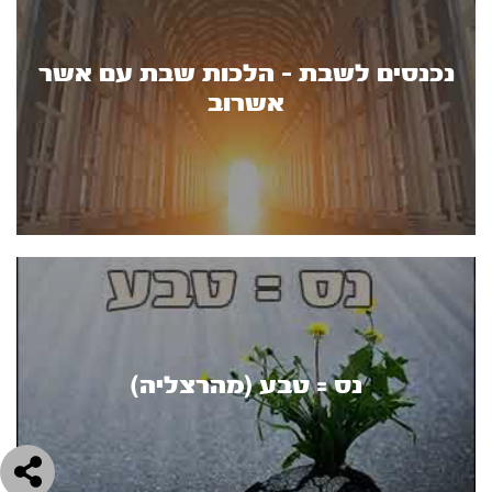
נכנסים לשבת - הלכות שבת עם אשר
אשרוב
נס = טבע (מהרצליה)