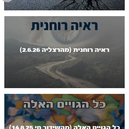
ראיה רוחנית (מהרצליה 2.6.26)
כל הגויים האלה (מהשידור חי 14.8.25)