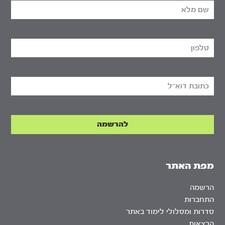
מפת האתר
הרשמה
התחברות
סדרות ומסלולי לימוד באתר
הרצאות