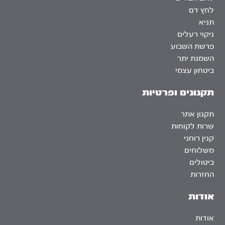
לחץ דם
תניא
ניקוי רעלים
פרשת השבוע
השמנת יתר
ביטחון עצמי
תקנונים ופרטיות
תקנון אתר
שרות לקוחות
קנין רוחני
משלוחים
ביטולים
החזרות
אודות
אודות