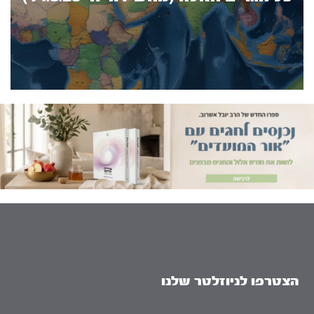
הצטרפו לניוזלטר שלנו