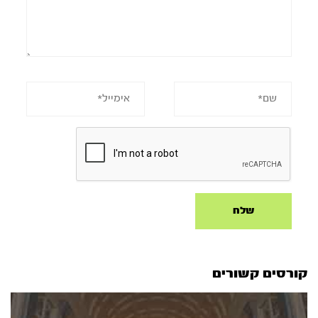
קורסים קשורים