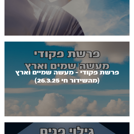
פרשת פקודי - מעשה שמיים וארץ
(מהשידור חי 26.3.25)