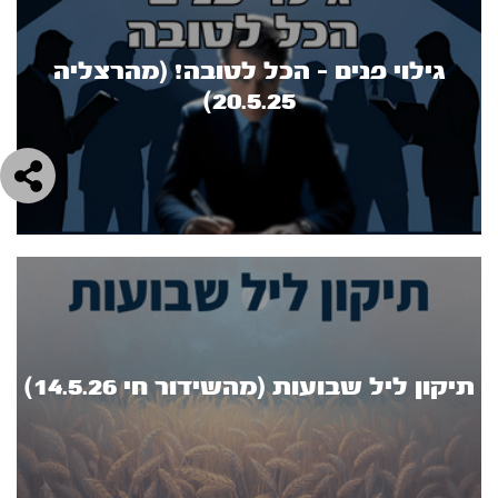
גילוי פנים - הכל לטובה! (מהרצליה
20.5.25)
תיקון ליל שבועות (מהשידור חי 14.5.26)