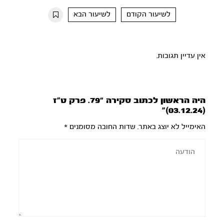
10s
10s
לשיעור הקודם
לשיעור הבא
אין עדיין תגובות.
היה הראשון לכתוב סקירה “79. פרק ט”ז
(03.12.24)”
האימייל לא יוצג באתר.
שדות החובה מסומנים
*