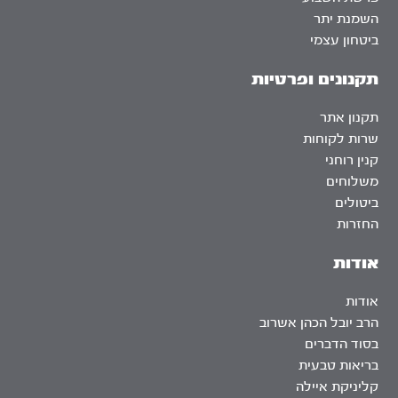
השמנת יתר
ביטחון עצמי
תקנונים ופרטיות
תקנון אתר
שרות לקוחות
קנין רוחני
משלוחים
ביטולים
החזרות
אודות
אודות
הרב יובל הכהן אשרוב
בסוד הדברים
בריאות טבעית
קליניקת איילה