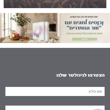
הצטרפו לניוזלטר שלנו