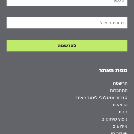
מפת האתר
הרשמה
התחברות
סדרות ומסלולי לימוד באתר
הרצאות
חנות
ניפוץ מיתוסים
אירועים
שידור חי