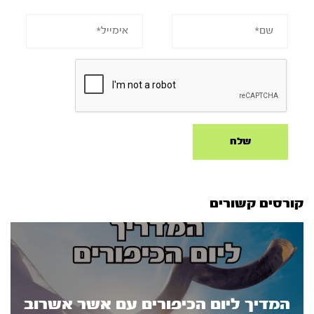
קורסים קשורים
המדיך ליום הכיפורים עם אשר אשרוב