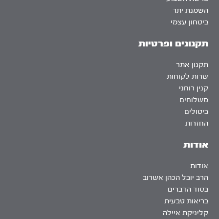
השמנת יתר
ביטחון עצמי
תקנונים ופרטיות
תקנון אתר
שרות לקוחות
קנין רוחני
משלוחים
ביטולים
החזרות
אודות
אודות
הרב יובל הכהן אשרוב
בסוד הדברים
בריאות טבעית
קליניקת איילה