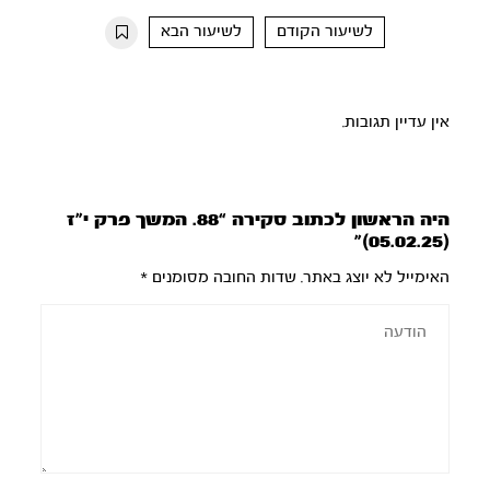
10s
10s
לשיעור הקודם
לשיעור הבא
אין עדיין תגובות.
היה הראשון לכתוב סקירה “88. המשך פרק י”ז
(05.02.25)”
האימייל לא יוצג באתר.
שדות החובה מסומנים
*