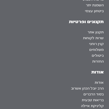
השמנת יתר
ביטחון עצמי
תקנונים ופרטיות
תקנון אתר
שרות לקוחות
קנין רוחני
משלוחים
ביטולים
החזרות
אודות
אודות
הרב יובל הכהן אשרוב
בסוד הדברים
בריאות טבעית
קליניקת איילה