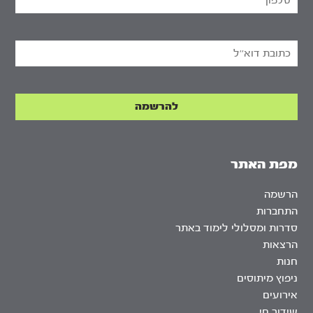
מפת האתר
הרשמה
התחברות
סדרות ומסלולי לימוד באתר
הרצאות
חנות
ניפוץ מיתוסים
אירועים
שידור חי