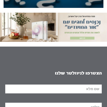
הצטרפו לניוזלטר שלנו