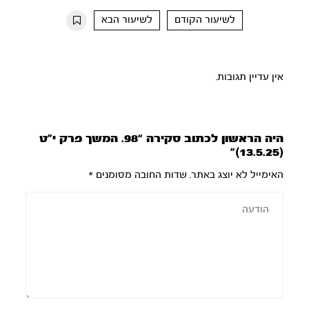
10s
10s
לשיעור הקודם
לשיעור הבא
אין עדיין תגובות.
היה הראשון לכתוב סקירה “98. המשך פרק י”ט
(13.5.25)”
האימייל לא יוצג באתר.
שדות החובה מסומנים
*