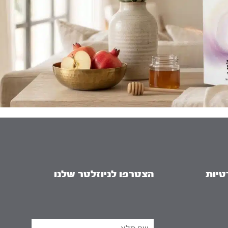
טיות
הצטרפו לניוזלטר שלנו