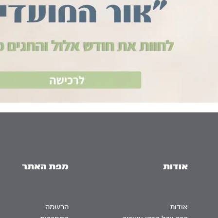
אודות
מפת האתר
אודות
הרשמה