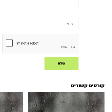
קורסים קשורים