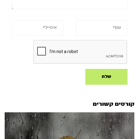
קורסים קשורים