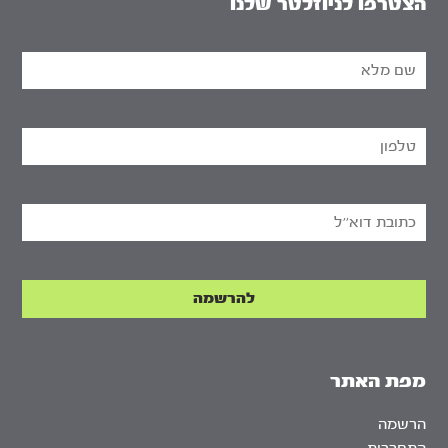
הצטרפו לניוזלטר שלנו
מפת האתר
הרשמה