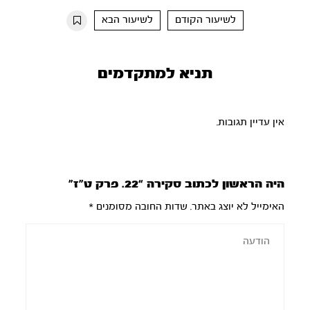
10s
10s
לשיעור הקודם
לשיעור הבא
תניא למתקדמים
אין עדיין תגובות.
היה הראשון לכתוב סקירה “22. פרק ט”ז”
האימייל לא יוצג באתר.
שדות החובה מסומנים
*