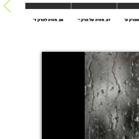
27. חזרה על פרק י’
28. חזרה לפרק ד'
29. חזרה על פרק ט'