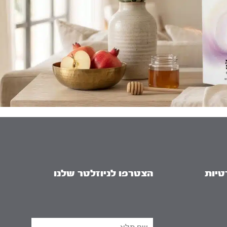
טיות
הצטרפו לניוזלטר שלנו