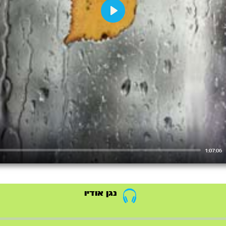
Play
1:07:06
נגן אודיו