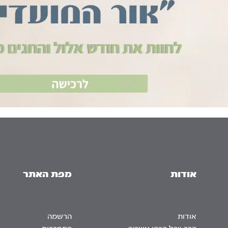
אודות
מפת האתר
אודות
הרשמה