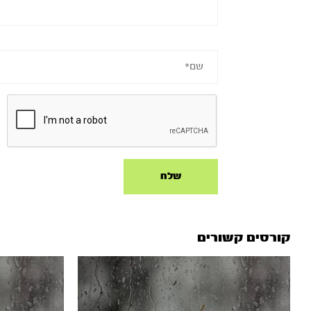
קורסים קשורים