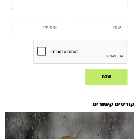
קורסים קשורים