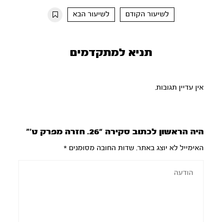
10s
10s
לשיעור הקודם
לשיעור הבא
תניא למתקדמים
אין עדיין תגובות.
היה הראשון לכתוב סקירה “26. חזרה מפרק ט’”
האימייל לא יוצג באתר.
שדות החובה מסומנים
*