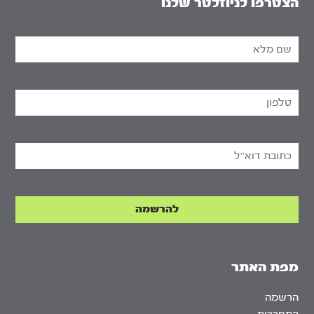
הצטרפו לניוזלטר שלנו
מפת האתר
הרשמה