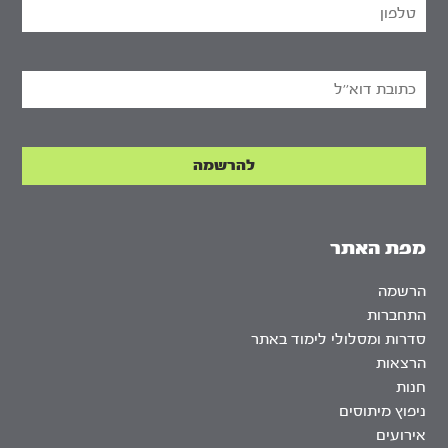
מפת האתר
הרשמה
התחברות
סדרות ומסלולי לימוד באתר
הרצאות
חנות
ניפוץ מיתוסים
אירועים