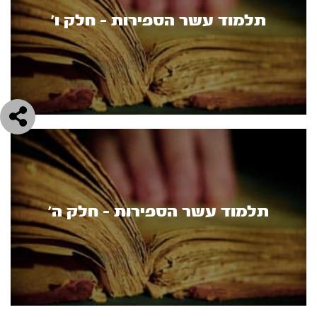
תלמוד עשר הספירות - חלק ו’
תלמוד עשר הספירות - חלק ה’