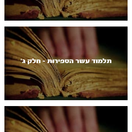
תלמוד עשר הספירות - חלק ג'