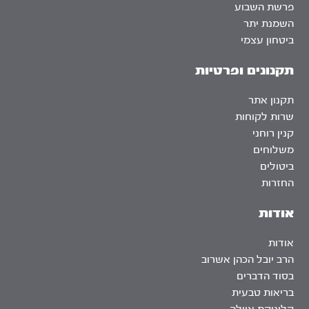
פרשת השבוע
השמנת יתר
ביטחון עצמי
תקנונים ופרטיות
תקנון אתר
שרות לקוחות
קנין רוחני
משלוחים
ביטולים
החזרות
אודות
אודות
הרב יובל הכהן אשרוב
בסוד הדברים
בריאות טבעית