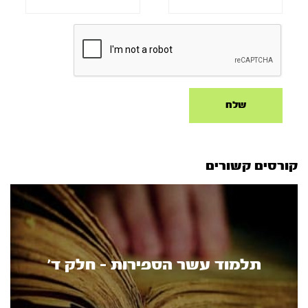
קורסים קשורים
תלמוד עשר הספירות - חלק ד’