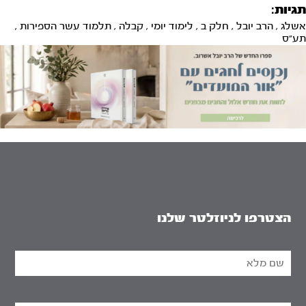
תגיות:
אשלג
,
הרב יובל
,
חלק ב
,
לימוד יומי
,
קבלה
,
תלמוד עשר הספירות
,
תע"ס
הצטרפו לניוזלטר שלנו