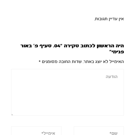
אין עדיין תגובות.
היה הראשון לכתוב סקירה “04. סעיף פ’ באור
פנימי”
האימייל לא יוצג באתר.
שדות החובה מסומנים
*