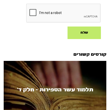
קורסים קשורים
תלמוד עשר הספירות - חלק ד’