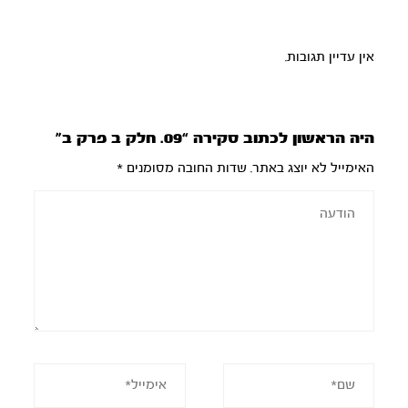
אין עדיין תגובות.
היה הראשון לכתוב סקירה “09. חלק ב פרק ב”
האימייל לא יוצג באתר.
שדות החובה מסומנים
*