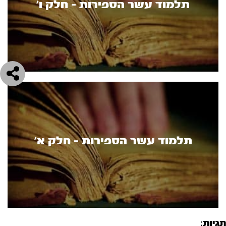
תלמוד עשר הספירות - חלק ו’
תלמוד עשר הספירות - חלק א’
תגיות: