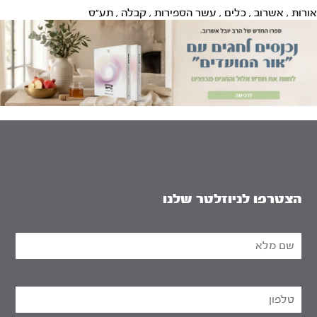
אורות
,
אשרוב
,
כלים
,
עשר הספירות
,
קבלה
,
תע"ס
הצטרפו לניוזלטר שלנו