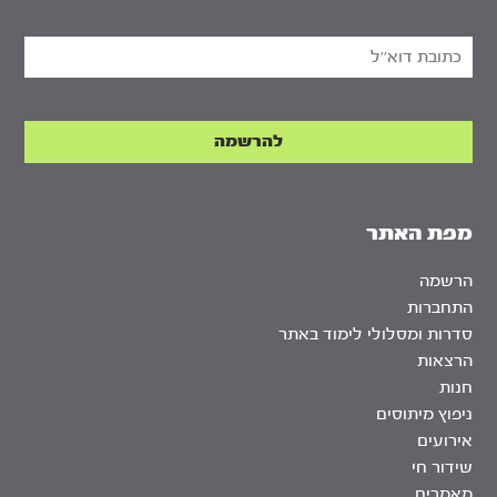
מפת האתר
הרשמה
התחברות
סדרות ומסלולי לימוד באתר
הרצאות
חנות
ניפוץ מיתוסים
אירועים
שידור חי
מאמרים