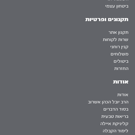
ביטחון עצמי
תקנונים ופרטיות
תקנון אתר
שרות לקוחות
קנין רוחני
משלוחים
ביטולים
החזרות
אודות
אודות
הרב יובל הכהן אשרוב
בסוד הדברים
בריאות טבעית
קליניקת איילה
לימוד הקבלה