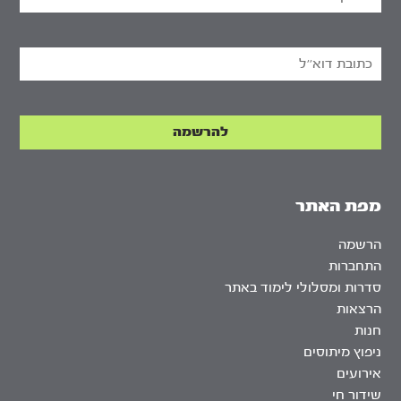
מפת האתר
הרשמה
התחברות
סדרות ומסלולי לימוד באתר
הרצאות
חנות
ניפוץ מיתוסים
אירועים
שידור חי