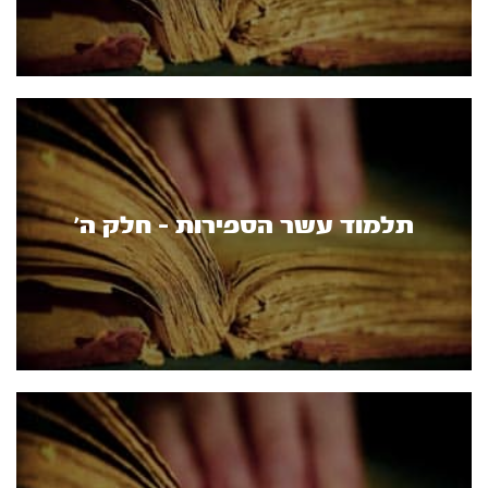
תלמוד עשר הספירות - חלק ה’