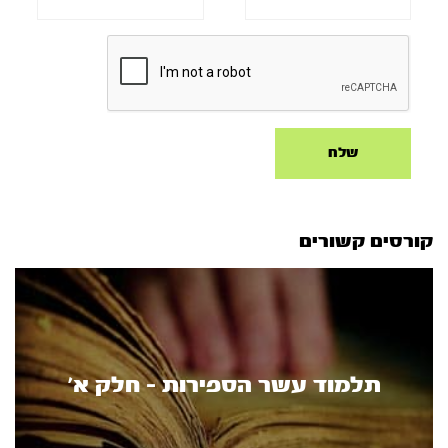
קורסים קשורים
תלמוד עשר הספירות - חלק א’