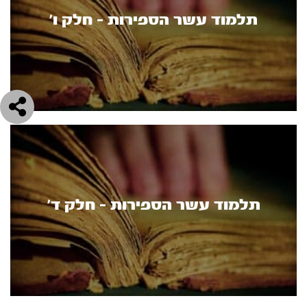
תלמוד עשר הספירות - חלק ו’
תלמוד עשר הספירות - חלק ד’