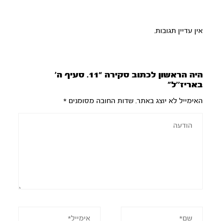
אין עדיין תגובות.
היה הראשון לכתוב סקירה “11. סעיף ה’
באריז’’ל”
האימייל לא יוצג באתר.
שדות החובה מסומנים
*