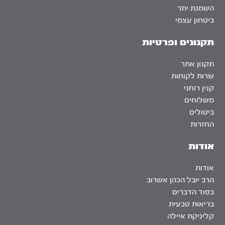
השמנת יתר
ביטחון עצמי
תקנונים ופרטיות
תקנון אתר
שרות לקוחות
קנין רוחני
משלוחים
ביטולים
החזרות
אודות
אודות
הרב יובל הכהן אשרוב
בסוד הדברים
בריאות טבעית
קליניקת איילה