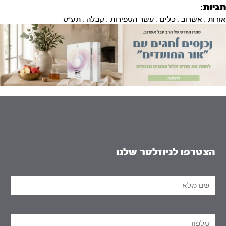
תגיות:
אורות
,
אשרוב
,
כלים
,
עשר הספירות
,
קבלה
,
תע"ס
הצטרפו לניוזלטר שלנו