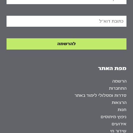
מפת האתר
הרשמה
התחברות
סדרות ומסלולי לימוד באתר
הרצאות
חנות
ניפוץ מיתוסים
אירועים
שידור חי