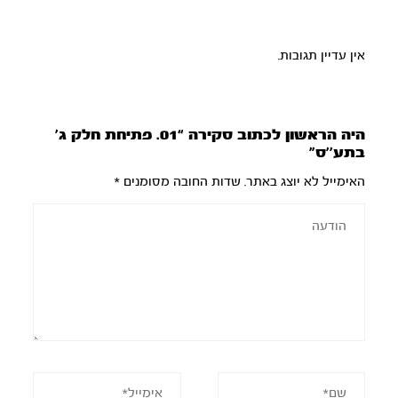
אין עדיין תגובות.
היה הראשון לכתוב סקירה “01. פתיחת חלק ג’
בתע’’ס”
האימייל לא יוצג באתר.
שדות החובה מסומנים
*