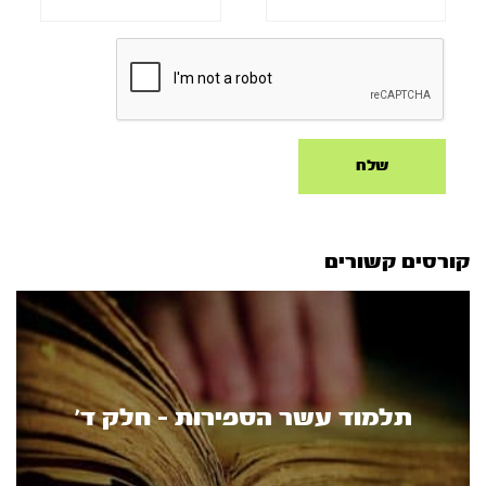
קורסים קשורים
תלמוד עשר הספירות - חלק ד’