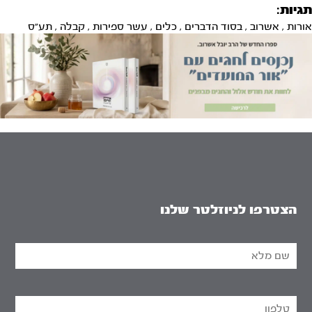
תגיות:
אורות
,
אשרוב
,
בסוד הדברים
,
כלים
,
עשר ספירות
,
קבלה
,
תע"ס
הצטרפו לניוזלטר שלנו