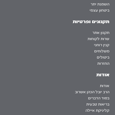
השמנת יתר
ביטחון עצמי
תקנונים ופרטיות
תקנון אתר
שרות לקוחות
קנין רוחני
משלוחים
ביטולים
החזרות
אודות
אודות
הרב יובל הכהן אשרוב
בסוד הדברים
בריאות טבעית
קליניקת איילה