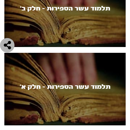
תלמוד עשר הספירות - חלק ב’
תלמוד עשר הספירות - חלק א’