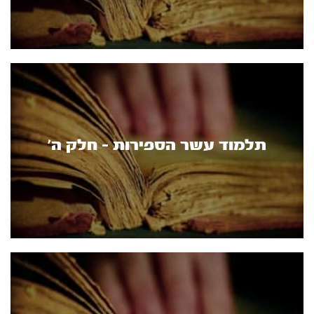
תלמוד עשר הספירות - חלק ה’