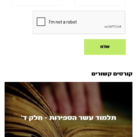
קורסים קשורים
תלמוד עשר הספירות - חלק ד’