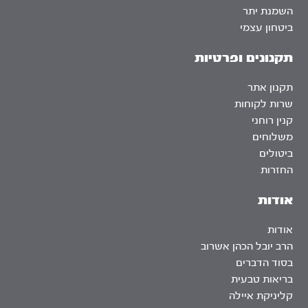
השמנת יתר
ביטחון עצמי
תקנונים ופרטיות
תקנון אתר
שרות לקוחות
קנין רוחני
משלוחים
ביטולים
החזרות
אודות
אודות
הרב יובל הכהן אשרוב
בסוד הדברים
בריאות טבעית
קליניקת איילה