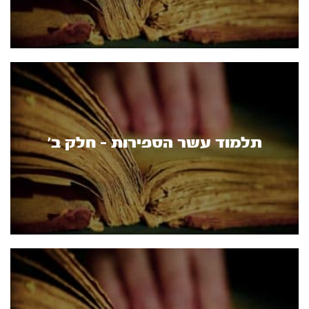
תלמוד עשר הספירות - חלק ב’