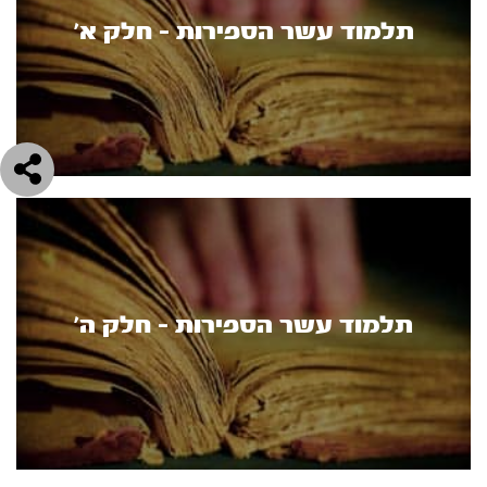
תלמוד עשר הספירות - חלק א’
תלמוד עשר הספירות - חלק ה’