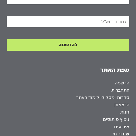
מפת האתר
הרשמה
התחברות
סדרות ומסלולי לימוד באתר
הרצאות
חנות
ניפוץ מיתוסים
אירועים
שידור חי