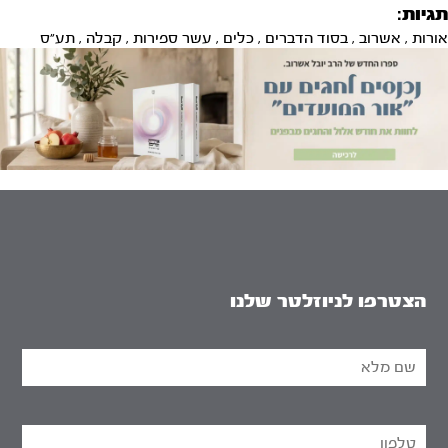
תגיות:
אורות
,
אשרוב
,
בסוד הדברים
,
כלים
,
עשר ספירות
,
קבלה
,
תע"ס
הצטרפו לניוזלטר שלנו