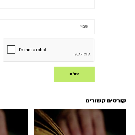
קורסים קשורים