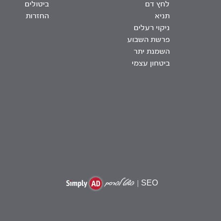
לחץ דם
ביטולים
תניא
החזרות
ניקוי רעלים
פרשת השבוע
השמנת יתר
ביטחון עצמי
|
SEO