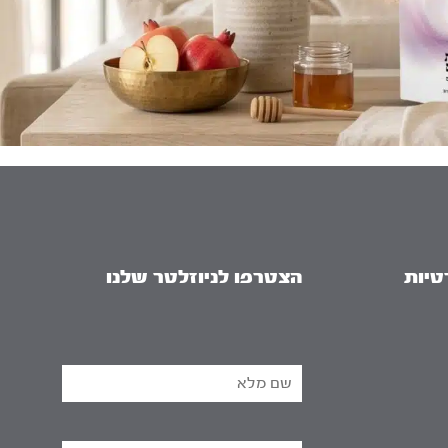
טיות
הצטרפו לניוזלטר שלנו