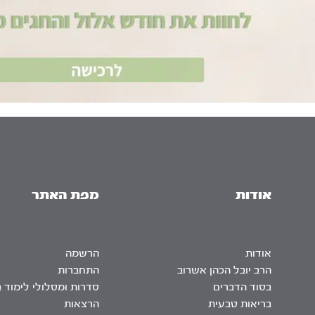
אודות
מפת האתר
אודות
הרשמה
הרב יובל הכהן אשרוב
התחברות
בסוד הדברים
סדרות ומסלולי לימוד 
בריאות טבעית
הרצאות