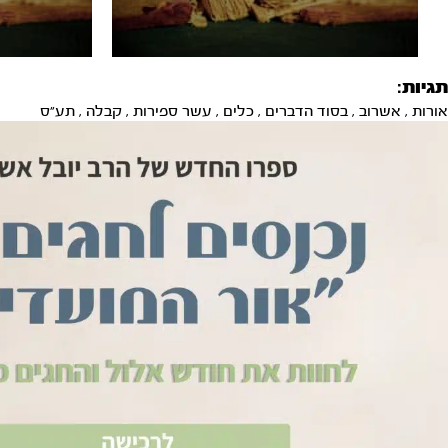
תגיות:
אורות
,
אשרוב
,
בסוד הדברים
,
כלים
,
עשר ספירות
,
קבלה
,
תע"ס