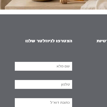
טיות
הצטרפו לניוזלטר שלנו