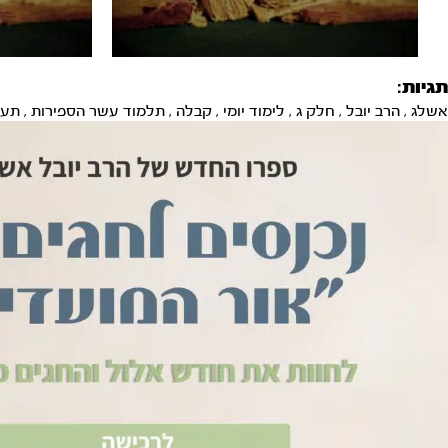
תגיות:
אשלג
,
הרב יובל
,
חלק ג
,
לימוד יומי
,
קבלה
,
תלמוד עשר הספירות
,
תע"