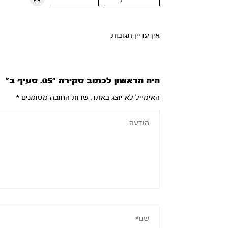
אין עדיין תגובות.
היה הראשון לכתוב סקירה “05. סעיף ב”
האימייל לא יוצג באתר.
שדות החובה מסומנים
*