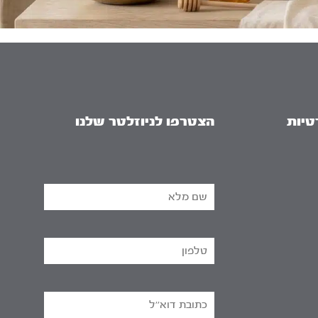
טיות
הצטרפו לניוזלטר שלנו