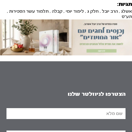
תגיות:
אשלג
,
הרב יובל
,
חלק ג
,
לימוד יומי
,
קבלה
,
תלמוד עשר הספירות
,
תע"ס
הצטרפו לניוזלטר שלנו