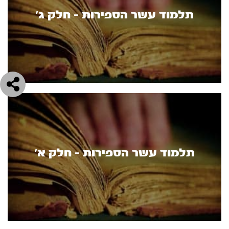
תלמוד עשר הספירות - חלק ג'
תלמוד עשר הספירות - חלק א’