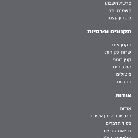
פרשת השבוע
השמנת יתר
ביטחון עצמי
תקנונים ופרטיות
תקנון אתר
שרות לקוחות
קנין רוחני
משלוחים
ביטולים
החזרות
אודות
אודות
הרב יובל הכהן אשרוב
בסוד הדברים
בריאות טבעית