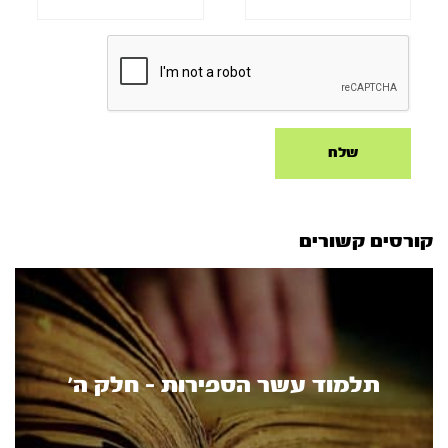
קורסים קשורים
תלמוד עשר הספירות - חלק ה’