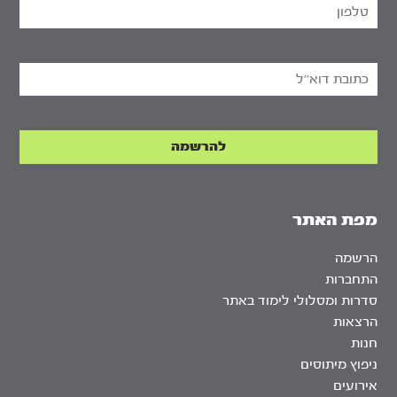
מפת האתר
הרשמה
התחברות
סדרות ומסלולי לימוד באתר
הרצאות
חנות
ניפוץ מיתוסים
אירועים