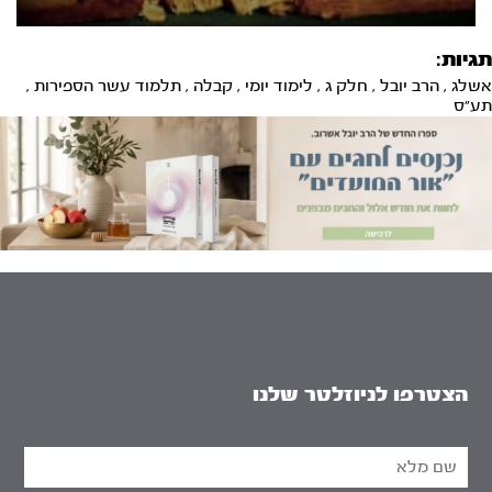
תגיות:
אשלג
,
הרב יובל
,
חלק ג
,
לימוד יומי
,
קבלה
,
תלמוד עשר הספירות
,
תע"ס
הצטרפו לניוזלטר שלנו