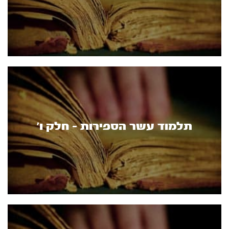
תלמוד עשר הספירות - חלק ו’