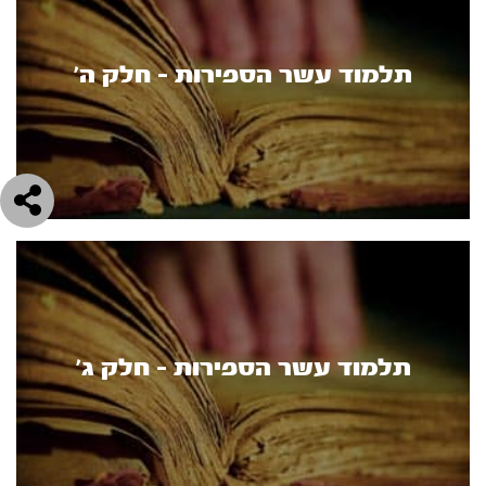
תלמוד עשר הספירות - חלק ה’
תלמוד עשר הספירות - חלק ג'