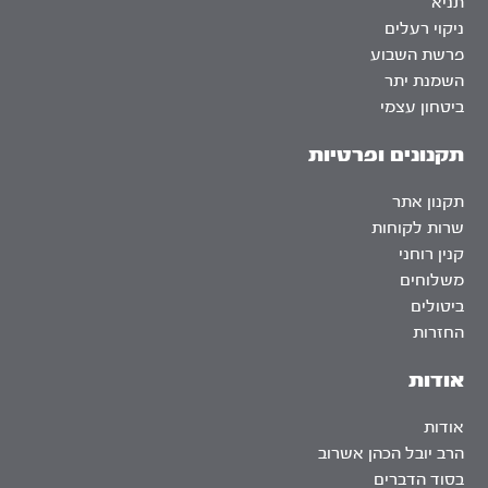
תניא
ניקוי רעלים
פרשת השבוע
השמנת יתר
ביטחון עצמי
תקנונים ופרטיות
תקנון אתר
שרות לקוחות
קנין רוחני
משלוחים
ביטולים
החזרות
אודות
אודות
הרב יובל הכהן אשרוב
בסוד הדברים