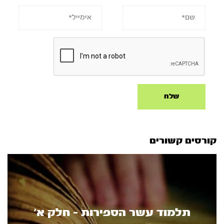
קורסים קשורים
תלמוד עשר הספירות - חלק א’