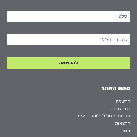
מפת האתר
הרשמה
התחברות
סדרות ומסלולי לימוד באתר
הרצאות
חנות