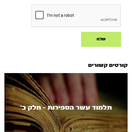
קורסים קשורים
תלמוד עשר הספירות - חלק ב’