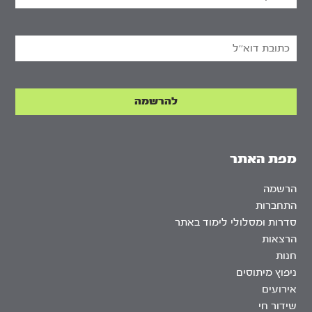
מפת האתר
הרשמה
התחברות
סדרות ומסלולי לימוד באתר
הרצאות
חנות
ניפוץ מיתוסים
אירועים
שידור חי