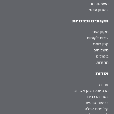
השמנת יתר
ביטחון עצמי
תקנונים ופרטיות
תקנון אתר
שרות לקוחות
קנין רוחני
משלוחים
ביטולים
החזרות
אודות
אודות
הרב יובל הכהן אשרוב
בסוד הדברים
בריאות טבעית
קליניקת איילה