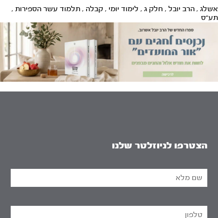
אשלג
,
הרב יובל
,
חלק ג
,
לימוד יומי
,
קבלה
,
תלמוד עשר הספירות
,
תע"ס
הצטרפו לניוזלטר שלנו