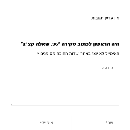
אין עדיין תגובות.
היה הראשון לכתוב סקירה “36. שאלה קצ”ג”
האימייל לא יוצג באתר.
שדות החובה מסומנים
*