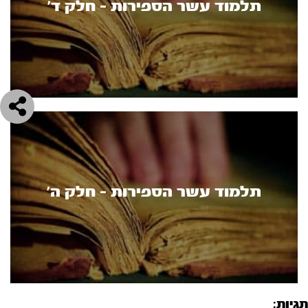
תלמוד עשר הספירות - חלק ד’
תלמוד עשר הספירות - חלק ה’
תגיות: