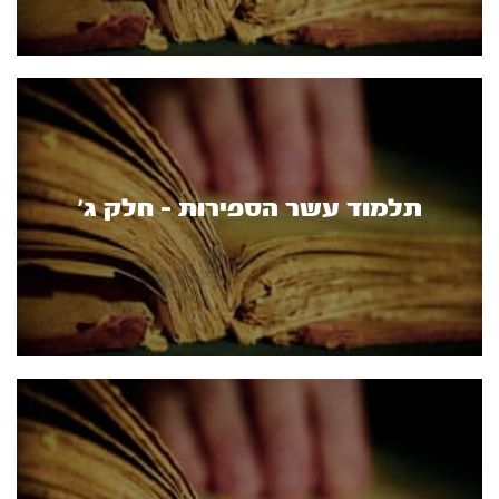
תלמוד עשר הספירות - חלק ג'