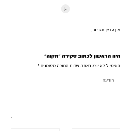
10s
10s
אין עדיין תגובות.
היה הראשון לכתוב סקירה “תקוה”
האימייל לא יוצג באתר.
שדות החובה מסומנים
*