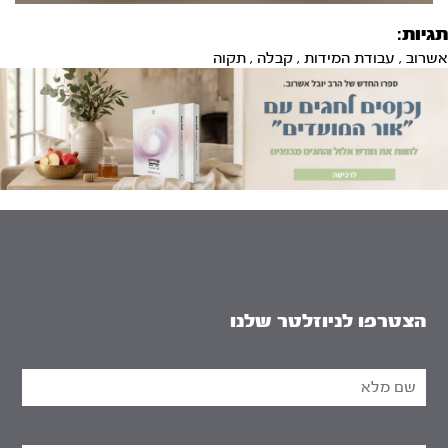
תגיות:
אשרוב
,
עבודת המידות
,
קבלה
,
תקוה
הצטרפו לניוזלטר שלנו