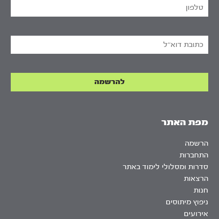
מפת האתר
הרשמה
התחברות
סדרות ומסלולי לימוד באתר
הרצאות
חנות
ניפוץ מיתוסים
אירועים