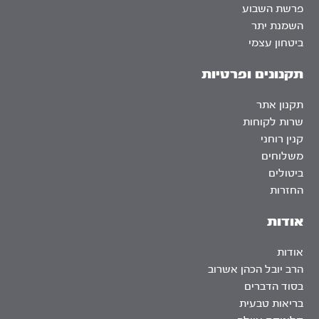
פרשת השבוע
השמנת יתר
ביטחון עצמי
תקנונים ופרטיות
תקנון אתר
שרות לקוחות
קנין רוחני
משלוחים
ביטולים
החזרות
אודות
אודות
הרב יובל הכהן אשרוב
בסוד הדברים
בריאות טבעית