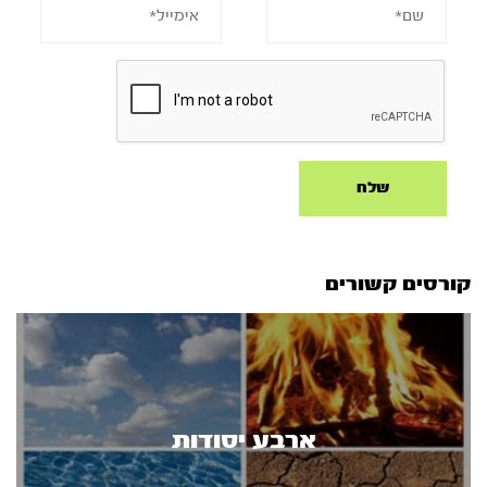
קורסים קשורים
ארבע יסודות