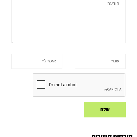
קורסים קשורים