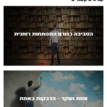
הסביבה כגורם התפתחות רוחנית
אמת ושקר - הדבקות באמת