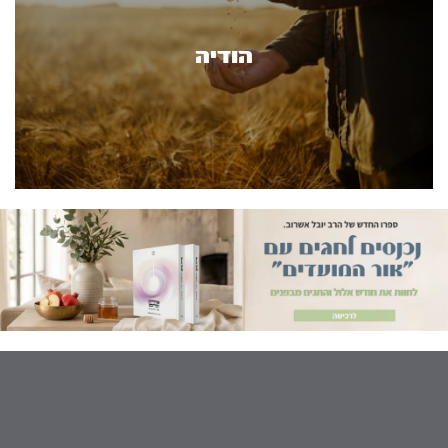
הודיה