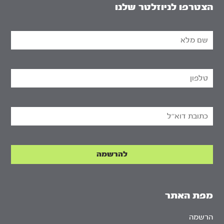
הצטרפו לניוזלטר שלנו
מפת האתר
הרשמה