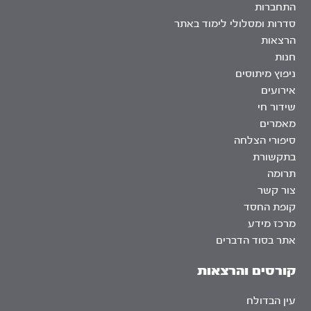
התחברות
סדרות ומסלולי לימוד באתר
הרצאות
חנות
ניפוץ מיתוסים
אירועים
שידור חי
מאמרים
סיפורי הצלחה
בתקשורת
תרומה
צור קשר
קופת החסד
מרכז מידע
אתר בסוד הדברים
קורסים והרצאות
עין הבדולח