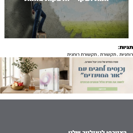
תגיות:
רוחניות
,
תקשורת
,
תקשורת רוחנית
הצטרפו לניוזלטר שלנו