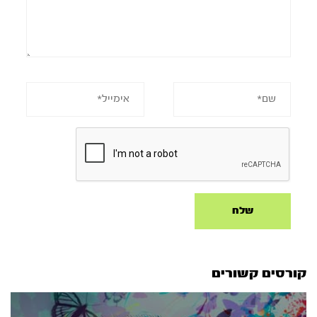
קורסים קשורים