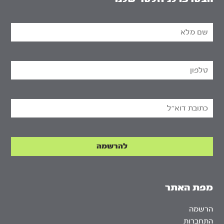
מפת האתר
הרשמה
התחברות