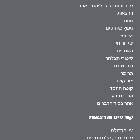
סדרות ומסלולי לימוד באתר
הרצאות
חנות
ניפוץ מיתוסים
אירועים
שידור חי
מאמרים
סיפורי הצלחה
בתקשורת
תרומה
צור קשר
קופת החסד
מרכז מידע
אתר בסוד הדברים
קורסים והרצאות
עין הבדולח
סדנת מים, מלח ותדרים