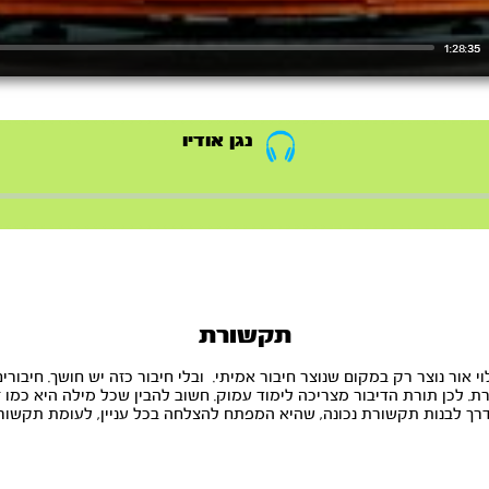
1:28:35
נגן אודיו
תקשורת
אור נוצר רק במקום שנוצר חיבור אמיתי. ובלי חיבור כזה יש חושך. חיבורים
ת. לכן תורת הדיבור מצריכה לימוד עמוק. חשוב להבין שכל מילה היא כמו זר
 הדרך לבנות תקשורת נכונה, שהיא המפתח להצלחה בכל עניין, לעומת תקשור