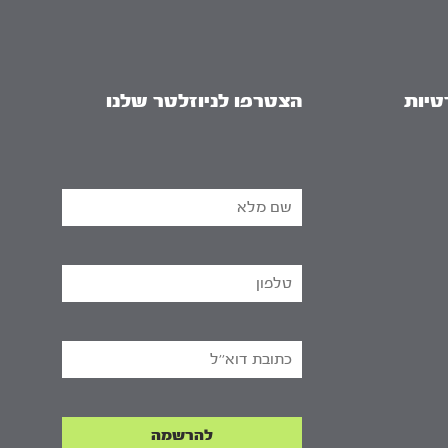
טיות
הצטרפו לניוזלטר שלנו