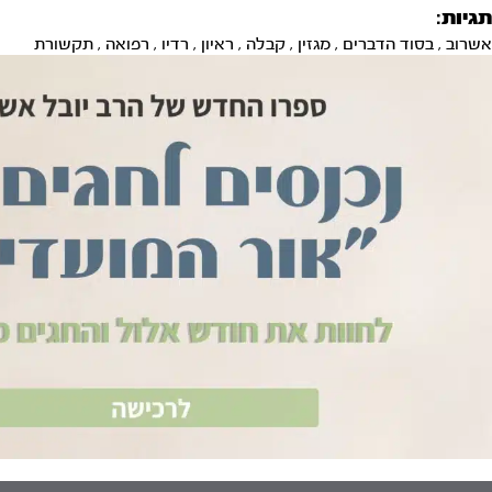
תגיות:
אשרוב
,
בסוד הדברים
,
מגזין
,
קבלה
,
ראיון
,
רדיו
,
רפואה
,
תקשורת