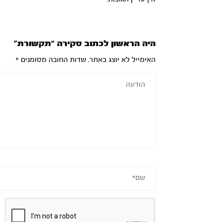
היה הראשון לכתוב סקירה “תקשורת”
האימייל לא יוצג באתר.
שדות החובה מסומנים
*