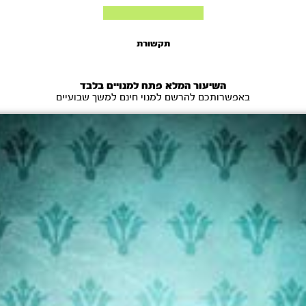
תקשורת
השיעור המלא פתח למנויים בלבד
באפשרותכם להרשם למנוי חינם למשך שבועיים