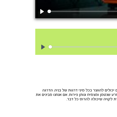
Play
Play
 יכולים להווצר בכל מיני דרגות של בניה. הדרגה
ע שנטמן ומצמיח ונותן פירות. אם אנחנו מבינים את
ת לקויה שיכולה להרוס כל דבר.