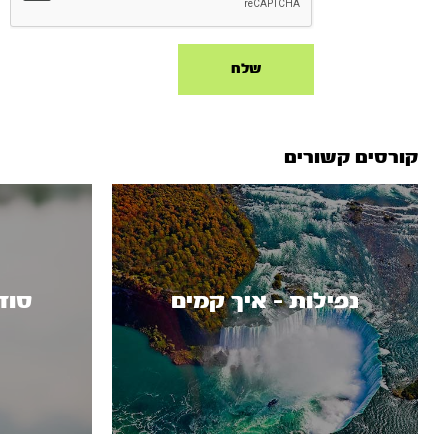
קורסים קשורים
נפילות - איך קמים
סוד