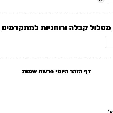
מסלול קבלה ורוחניות למתקדמים
דף הזהר היומי פרשת שמות