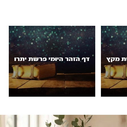
שת מקץ
דף הזהר היומי פרשת יתרו