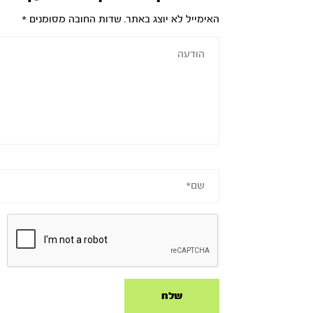
האימייל לא יוצג באתר.
שדות החובה מסומנים
*