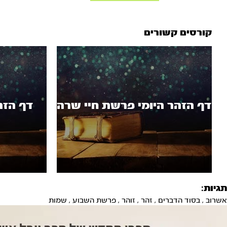
קורסים קשורים
דף הזהר היומי פרשת חיי שרה
דף הזה
תגיות:
אשרוב
,
בסוד הדברים
,
זהר
,
זוהר
,
פרשת השבוע
,
שמות