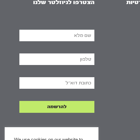
טיות
הצטרפו לניוזלטר שלנו
We use cookies on our website to