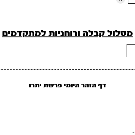
מסלול קבלה ורוחניות למתקדמים
דף הזהר היומי פרשת יתרו