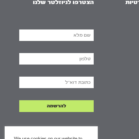
טיות
הצטרפו לניוזלטר שלנו
We use cookies on our website to