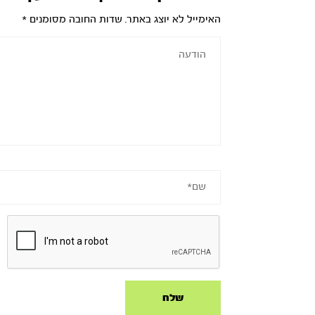
האימייל לא יוצג באתר.
שדות החובה מסומנים
*