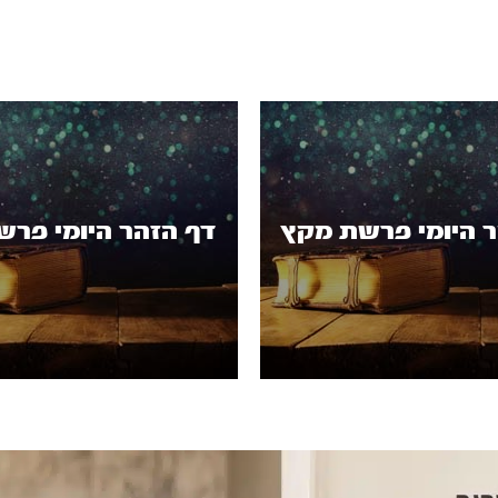
 היומי פרשת מקץ
דף הזהר היומי פרש