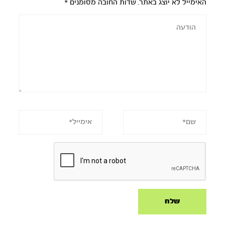
האימייל לא יוצג באתר.
שדות החובה מסומנים
*