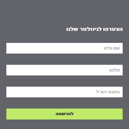
הצטרפו לניוזלטר שלנו