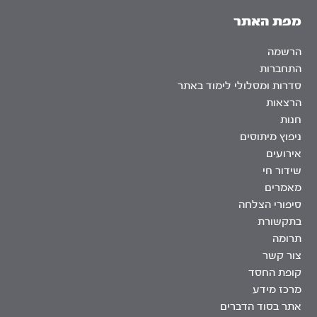
מפת האתר
הרשמה
התחברות
סדרות ומסלולי לימוד באתר
הרצאות
חנות
ניפוץ מיתוסים
אירועים
שידור חי
מאמרים
סיפורי הצלחה
בתקשורת
תרומה
צור קשר
קופת החסד
מרכז מידע
אתר בסוד הדברים