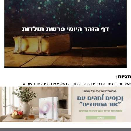
דף הזהר היומי פרשת תולדות
תגיות:
אשרוב
,
בסוד הדברים
,
זהר
,
זוהר
,
משפטים
,
פרשת השבוע