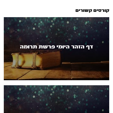
קורסים קשורים
דף הזהר היומי פרשת תרומה