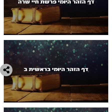
דף הזהר היומי פרשת חיי שרה
דף הזהר היומי בראשית ב