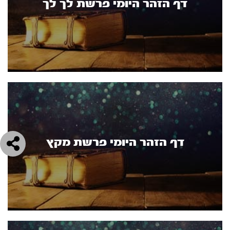
דף הזהר היומי פרשת לך לך
דף הזהר היומי פרשת מקץ