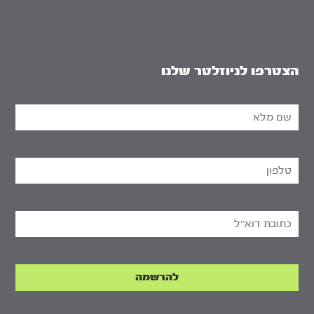
הצטרפו לניוזלטר שלנו