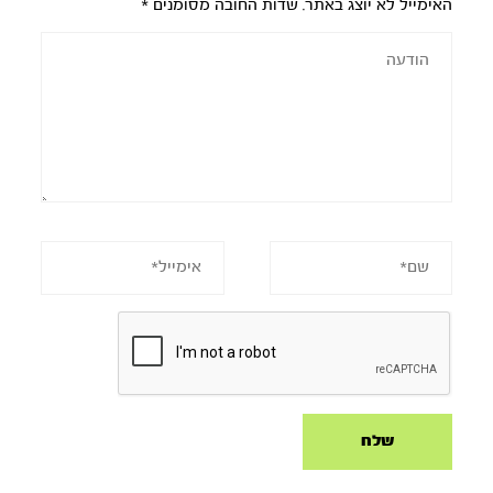
האימייל לא יוצג באתר.
שדות החובה מסומנים
*