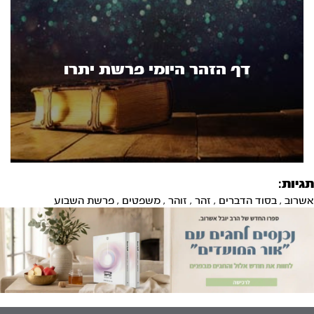
דף הזהר היומי פרשת יתרו
תגיות:
אשרוב
,
בסוד הדברים
,
זהר
,
זוהר
,
משפטים
,
פרשת השבוע