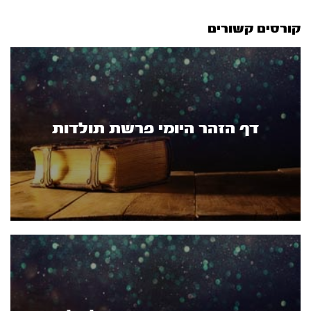
קורסים קשורים
דף הזהר היומי פרשת תולדות