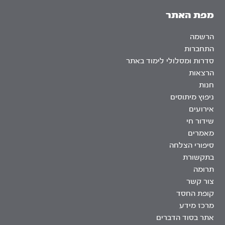
מפת האתר
הרשמה
התחברות
סדרות ומסלולי לימוד באתר
הרצאות
חנות
ניפוץ מיתוסים
אירועים
שידור חי
מאמרים
סיפורי הצלחה
בתקשורת
תרומה
צור קשר
קופת החסד
מרכז מידע
אתר בסוד הדברים