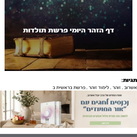
דף הזהר היומי פרשת תולדות
תגיות:
אשרוב
,
זוהר
,
לימוד זוהר
,
פרשת בראשית ב