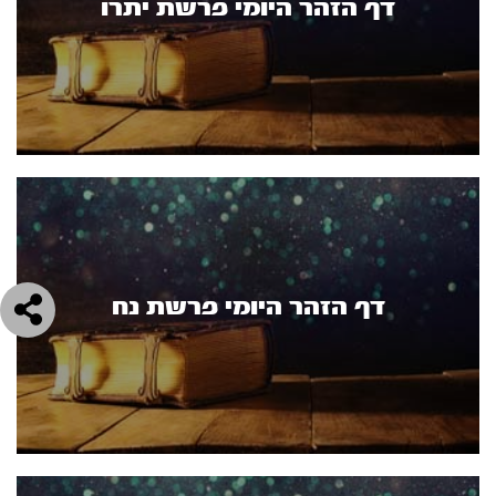
דף הזהר היומי פרשת יתרו
דף הזהר היומי פרשת נח