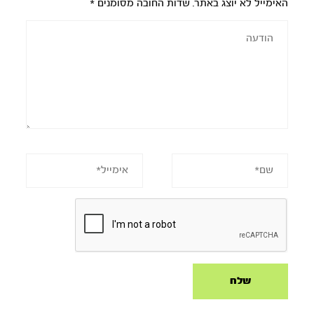
האימייל לא יוצג באתר.
שדות החובה מסומנים
*