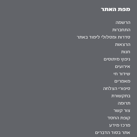
מפת האתר
הרשמה
התחברות
סדרות ומסלולי לימוד באתר
הרצאות
חנות
ניפוץ מיתוסים
אירועים
שידור חי
מאמרים
סיפורי הצלחה
בתקשורת
תרומה
צור קשר
קופת החסד
מרכז מידע
אתר בסוד הדברים