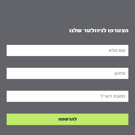
הצטרפו לניוזלטר שלנו