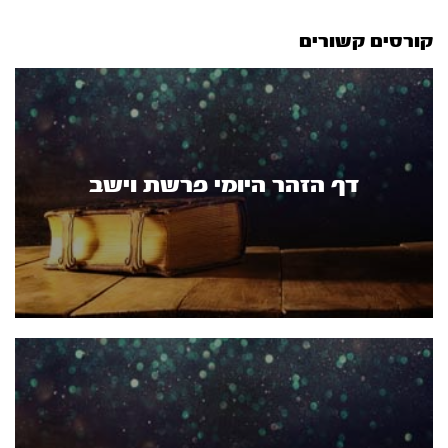
קורסים קשורים
דף הזהר היומי פרשת וישב