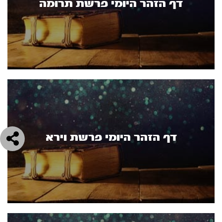
דף הזהר היומי פרשת תרומה
דף הזהר היומי פרשת וירא