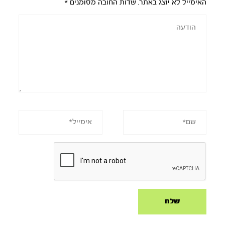
האימייל לא יוצג באתר.
שדות החובה מסומנים
*