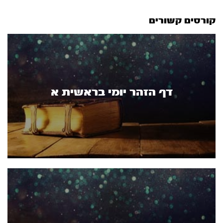
קורסים קשורים
דף הזהר יומי בראשית א