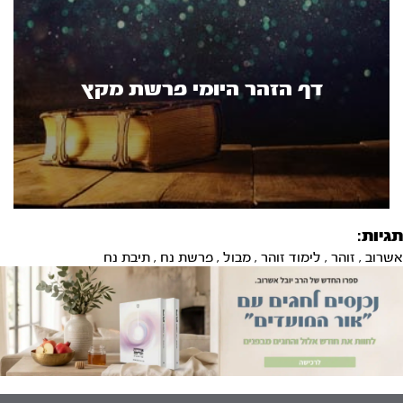
דף הזהר היומי פרשת מקץ
תגיות:
אשרוב
,
זוהר
,
לימוד זוהר
,
מבול
,
פרשת נח
,
תיבת נח