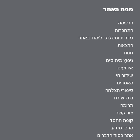
מפת האתר
הרשמה
התחברות
סדרות ומסלולי לימוד באתר
הרצאות
חנות
ניפוץ מיתוסים
אירועים
שידור חי
מאמרים
סיפורי הצלחה
בתקשורת
תרומה
צור קשר
קופת החסד
מרכז מידע
אתר בסוד הדברים