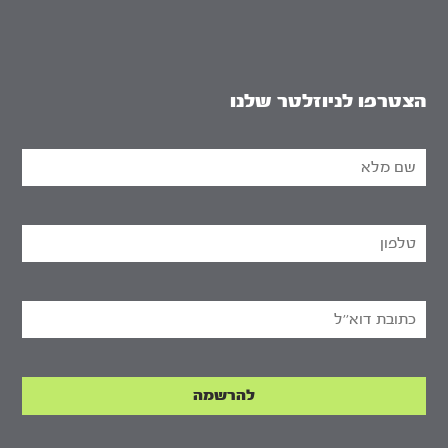
הצטרפו לניוזלטר שלנו