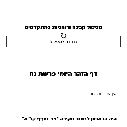
מסלול קבלה ורוחניות למתקדמים
בחזרה למסלול
דף הזהר היומי פרשת נח
אין עדיין תגובות.
היה הראשון לכתוב סקירה “11. סעיף קל”א”