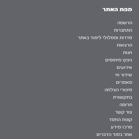
מפת האתר
הרשמה
התחברות
סדרות ומסלולי לימוד באתר
הרצאות
חנות
ניפוץ מיתוסים
אירועים
שידור חי
מאמרים
סיפורי הצלחה
בתקשורת
תרומה
צור קשר
קופת החסד
מרכז מידע
אתר בסוד הדברים