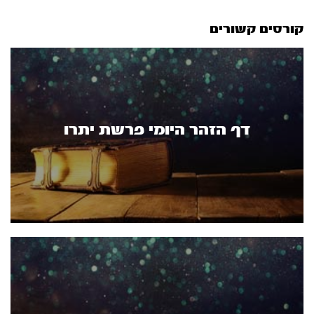
קורסים קשורים
דף הזהר היומי פרשת יתרו