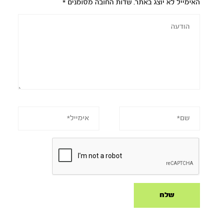
האימייל לא יוצג באתר.
שדות החובה מסומנים
*