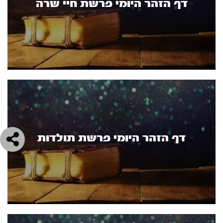
דף הזהר היומי פרשת חיי שרה
דף הזהר היומי פרשת תולדות