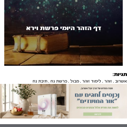
דף הזהר היומי פרשת וירא
תגיות:
אשרוב
,
זוהר
,
לימוד זוהר
,
מבול
,
פרשת נח
,
תיבת נח