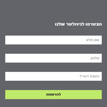
הצטרפו לניוזלטר שלנו