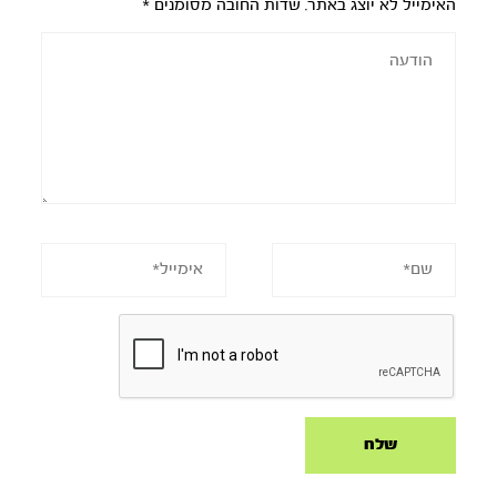
האימייל לא יוצג באתר.
שדות החובה מסומנים
*