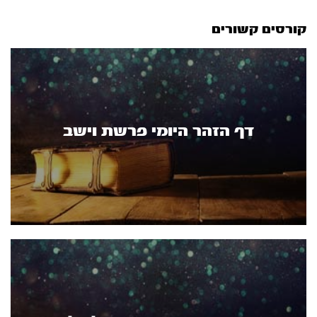
קורסים קשורים
דף הזהר היומי פרשת וישב