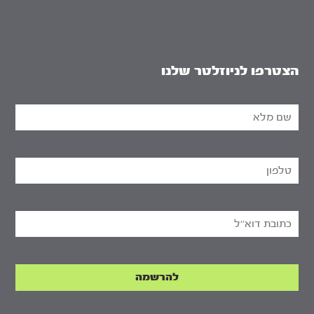
הצטרפו לניוזלטר שלנו