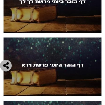
דף הזהר היומי פרשת לך לך
דף הזהר היומי פרשת וירא