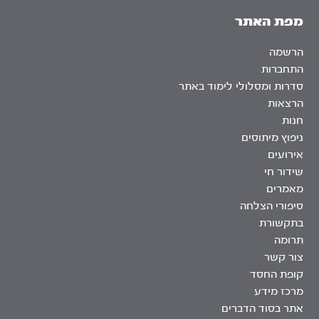
מפת האתר
הרשמה
התחברות
סדרות ומסלולי לימוד באתר
הרצאות
חנות
ניפוץ מיתוסים
אירועים
שידור חי
מאמרים
סיפורי הצלחה
בתקשורת
תרומה
צור קשר
קופת החסד
מרכז מידע
אתר בסוד הדברים